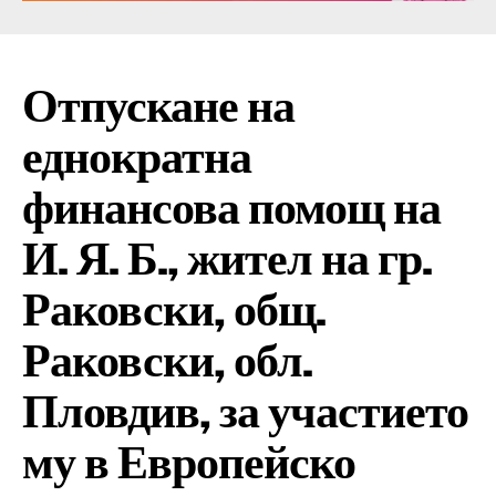
Отпускане на
еднократна
финансова помощ на
И. Я. Б., жител на гр.
Раковски, общ.
Раковски, обл.
Пловдив, за участието
му в Европейско