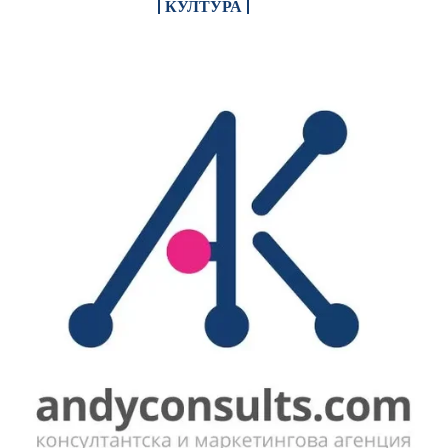
КУЛТУРА