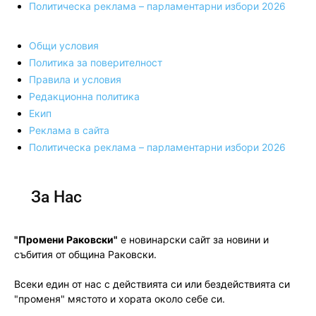
Политическа реклама – парламентарни избори 2026
Общи условия
Политика за поверителност
Правила и условия
Редакционна политика
Екип
Реклама в сайта
Политическа реклама – парламентарни избори 2026
За Нас
"Промени Раковски"
е новинарски сайт за новини и
събития от община Раковски.
Всеки един от нас с действията си или бездействията си
"променя" мястото и хората около себе си.