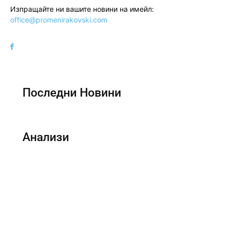
Изпращайте ни вашите новини на имейл:
office@promenirakovski.com
Последни Новини
Анализи