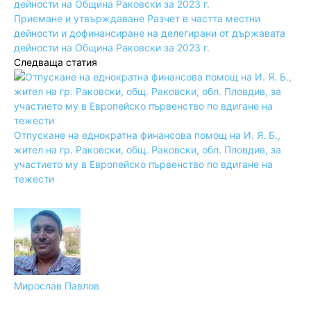
Приемане и утвърждаване Разчет в частта местни
дейности и дофинансиране на делегирани от държавата
дейности на Община Раковски за 2023 г.
Следваща статия
Отпускане на еднократна финансова помощ на И. Я. Б.,
жител на гр. Раковски, общ. Раковски, обл. Пловдив, за
участието му в Европейско първенство по вдигане на
тежести
Мирослав Павлов