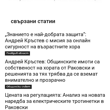
свързани статии
„Знанието е най-добрата защита“:
Андрей Кръстев с мисия за онлайн
сигурност на възрастните хора
Пловдив област
Андрей Кръстев: Общинските имоти са
собственост на хората от Раковски и
решенията за тях трябва да се вземат
внимателно и прозрачно
Общински съвет
Цената на регулацията: Анализ на новата
наредба за електрическите тротинетки в
Раковски