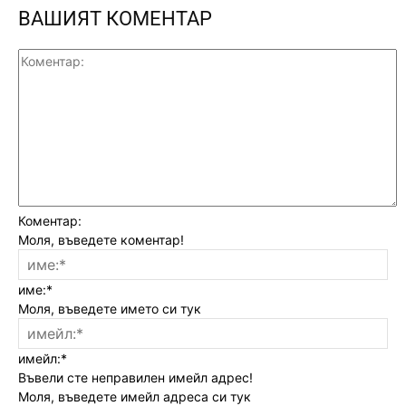
ВАШИЯТ КОМЕНТАР
Коментар:
Моля, въведете коментар!
име:*
Моля, въведете името си тук
имейл:*
Въвели сте неправилен имейл адрес!
Моля, въведете имейл адреса си тук