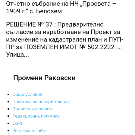
Отчетно събрание на НЧ „Просвета –
1909 г.“ с. Белозем
РЕШЕНИЕ № 37 : Предварително
съгласие за изработване на Проект за
изменение на кадастрален план и ПУП-
ПР за ПОЗЕМЛЕН ИМОТ № 502.2222 ….
Улица...
Промени Раковски
Общи условия
Политика за поверителност
Правила и условия
Редакционна политика
Екип
Реклама в сайта