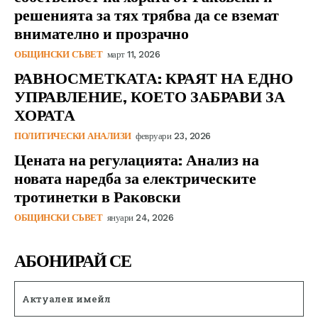
решенията за тях трябва да се вземат
внимателно и прозрачно
ОБЩИНСКИ СЪВЕТ
март 11, 2026
РАВНОСМЕТКАТА: КРАЯТ НА ЕДНО
УПРАВЛЕНИЕ, КОЕТО ЗАБРАВИ ЗА
ХОРАТА
ПОЛИТИЧЕСКИ АНАЛИЗИ
февруари 23, 2026
Цената на регулацията: Анализ на
новата наредба за електрическите
тротинетки в Раковски
ОБЩИНСКИ СЪВЕТ
януари 24, 2026
АБОНИРАЙ СЕ