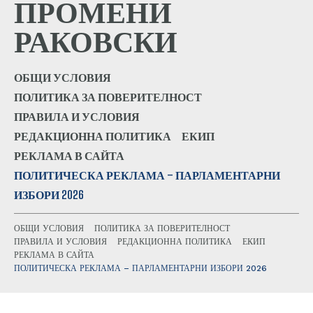
ПРОМЕНИ
РАКОВСКИ
ОБЩИ УСЛОВИЯ
ПОЛИТИКА ЗА ПОВЕРИТЕЛНОСТ
ПРАВИЛА И УСЛОВИЯ
РЕДАКЦИОННА ПОЛИТИКА
ЕКИП
РЕКЛАМА В САЙТА
ПОЛИТИЧЕСКА РЕКЛАМА – ПАРЛАМЕНТАРНИ
ИЗБОРИ 2026
ОБЩИ УСЛОВИЯ
ПОЛИТИКА ЗА ПОВЕРИТЕЛНОСТ
ПРАВИЛА И УСЛОВИЯ
РЕДАКЦИОННА ПОЛИТИКА
ЕКИП
РЕКЛАМА В САЙТА
ПОЛИТИЧЕСКА РЕКЛАМА – ПАРЛАМЕНТАРНИ ИЗБОРИ 2026