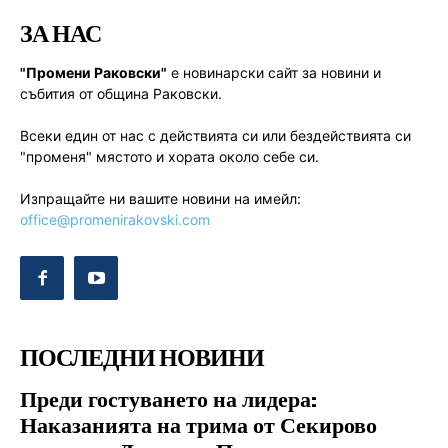
ЗА НАС
"Промени Раковски"
е новинарски сайт за новини и
събития от община Раковски.
Всеки един от нас с действията си или бездействията си
"променя" мястото и хората около себе си.
Изпращайте ни вашите новини на имейл:
office@promenirakovski.com
ПОСЛЕДНИ НОВИНИ
Преди гостуването на лидера:
Наказанията на трима от Секирово