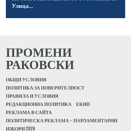
Улица...
ПРОМЕНИ
РАКОВСКИ
ОБЩИ УСЛОВИЯ
ПОЛИТИКА ЗА ПОВЕРИТЕЛНОСТ
ПРАВИЛА И УСЛОВИЯ
РЕДАКЦИОННА ПОЛИТИКА
ЕКИП
РЕКЛАМА В САЙТА
ПОЛИТИЧЕСКА РЕКЛАМА – ПАРЛАМЕНТАРНИ
ИЗБОРИ 2026