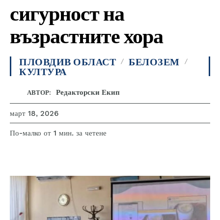
сигурност на
възрастните хора
ПЛОВДИВ ОБЛАСТ
БЕЛОЗЕМ
КУЛТУРА
Редакторски Екип
АВТОР:
март 18, 2026
за четене
По-малко от 1
мин.