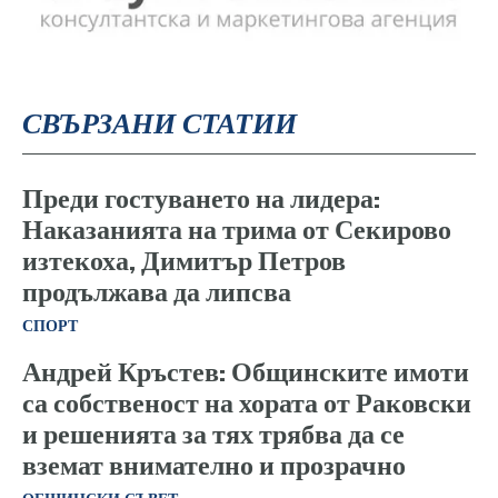
СВЪРЗАНИ СТАТИИ
Преди гостуването на лидера:
Наказанията на трима от Секирово
изтекоха, Димитър Петров
продължава да липсва
СПОРТ
Андрей Кръстев: Общинските имоти
са собственост на хората от Раковски
и решенията за тях трябва да се
вземат внимателно и прозрачно