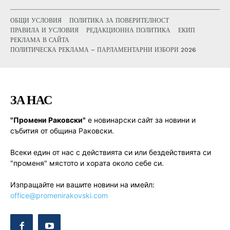
ОБЩИ УСЛОВИЯ
ПОЛИТИКА ЗА ПОВЕРИТЕЛНОСТ
ПРАВИЛА И УСЛОВИЯ
РЕДАКЦИОННА ПОЛИТИКА
ЕКИП
РЕКЛАМА В САЙТА
ПОЛИТИЧЕСКА РЕКЛАМА – ПАРЛАМЕНТАРНИ ИЗБОРИ 2026
ЗА НАС
"Промени Раковски"
е новинарски сайт за новини и
събития от община Раковски.
Всеки един от нас с действията си или бездействията си
"променя" мястото и хората около себе си.
Изпращайте ни вашите новини на имейл:
office@promenirakovski.com