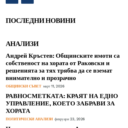
ПОСЛЕДНИ НОВИНИ
АНАЛИЗИ
Андрей Кръстев: Общинските имоти са
собственост на хората от Раковски и
решенията за тях трябва да се вземат
внимателно и прозрачно
ОБЩИНСКИ СЪВЕТ
март 11, 2026
РАВНОСМЕТКАТА: КРАЯТ НА ЕДНО
УПРАВЛЕНИЕ, КОЕТО ЗАБРАВИ ЗА
ХОРАТА
ПОЛИТИЧЕСКИ АНАЛИЗИ
февруари 23, 2026