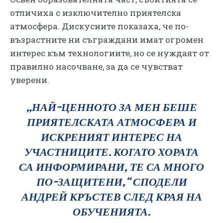
отличиха с изключително приятелска
атмосфера. Дискусиите показаха, че по-
възрастните ни съграждани имат огромен
интерес към технологиите, но се нуждаят от
правилно насочване, за да се чувстват
уверени.
„НАЙ-ЦЕННОТО ЗА МЕН БЕШЕ
ПРИЯТЕЛСКАТА АТМОСФЕРА И
ИСКРЕНИЯТ ИНТЕРЕС НА
УЧАСТНИЦИТЕ. КОГАТО ХОРАТА
СА ИНФОРМИРАНИ, ТЕ СА МНОГО
ПО-ЗАЩИТЕНИ,“
СПОДЕЛИ
АНДРЕЙ КРЪСТЕВ СЛЕД КРАЯ НА
ОБУЧЕНИЯТА.