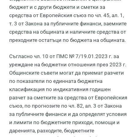
бюджет и с други бюджети и сметки за
средства от Европейския съюз по чл. 45, ал. 1,
т. 3 от Закона за публичните финанси, заемните
средства на общината и наличните средства от
преходните остатъци по бюджета на общината.
Съгласно чл. 10 от ПМС № 7/19.01.2023 г. за
уреждане на бюджетни отношения през 2023 г.
Общинските съвети могат да приемат разчети
по показатели по единната бюджетна
класификация по индикативния годишен
разчет за сметките за средства от Европейския
съюз, по прогнозите по чл. 82, ал. 3 от Закона
за публичните финанси и да определят условия
и лимити по бюджетните приходи, помощи и
даренията, разходите, бюджетните