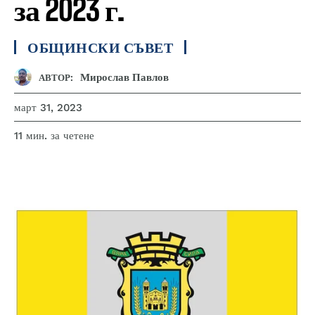
за 2023 г.
ОБЩИНСКИ СЪВЕТ
Мирослав Павлов
АВТОР:
март 31, 2023
за четене
11
мин.