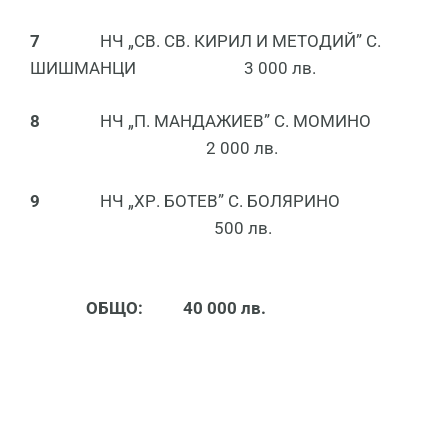
7
НЧ „СВ. СВ. КИРИЛ И МЕТОДИЙ” С.
ШИШМАНЦИ 3 000 лв.
8
НЧ „П. МАНДАЖИЕВ” С. МОМИНО
2 000 лв.
9
НЧ „ХР. БОТЕВ” С. БОЛЯРИНО
500 лв.
ОБЩО:
40 000 лв.