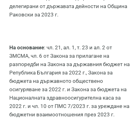
делегирани от държавата дейности на Община
Раковски за 2023 г.
На основание
: чл. 21, ал. 1, т. 23 и ал. 2 от
ЗМСМА, чл. 6 от Закона за прилагане на
разпоредби на Закона за държавния бюджет на
Република България за 2022 г., Закона за
бюджета на държавното обществено
осигуряване за 2022 г. и Закона за бюджета на
Националната здравноосигурителна каса за
2022 г. и чл. 10 от ПМС 7/2023 г. за уреждане на
бюджетни взаимоотношения през 2023 г.