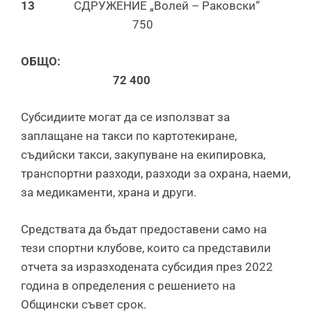
13
СДРУЖЕНИЕ „Волей – Раковски“
750
ОБЩО:
72 400
Субсидиите могат да се използват за
заплащане на такси по картотекиране,
съдийски такси, закупуване на екипировка,
транспортни разходи, разходи за охрана, наеми,
за медикаменти, храна и други.
Средствата да бъдат предоставени само на
тези спортни клубове, които са представили
отчета за изразходената субсидия през 2022
година в определения с решението на
Общински съвет срок.