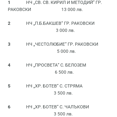
1
НЧ „СВ. СВ. КИРИЛ И МЕТОДИЙ” ГР.
РАКОВСКИ 13 000 лв.
2
НЧ „П.Б.БАКШЕВ” ГР. РАКОВСКИ
3 000 лв.
3
НЧ „ЧЕСТОЛЮБИЕ” ГР. РАКОВСКИ
5 000 лв.
4
НЧ „ПРОСВЕТА” С. БЕЛОЗЕМ
6 500 лв.
5
НЧ „ХР. БОТЕВ” С. СТРЯМА
3 500 лв.
6
НЧ „ХР. БОТЕВ” С. ЧАЛЪКОВИ
3 500 лв.