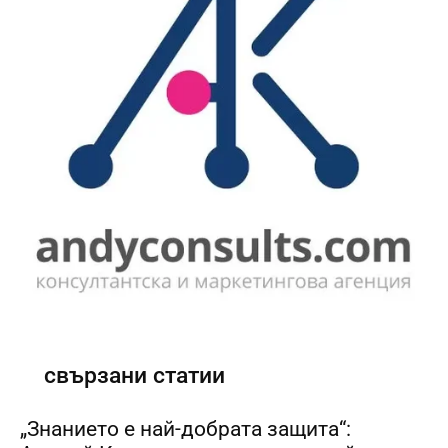
свързани статии
„Знанието е най-добрата защита“: