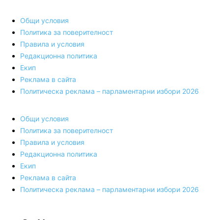
Общи условия
Политика за поверителност
Правила и условия
Редакционна политика
Екип
Реклама в сайта
Политическа реклама – парламентарни избори 2026
Общи условия
Политика за поверителност
Правила и условия
Редакционна политика
Екип
Реклама в сайта
Политическа реклама – парламентарни избори 2026