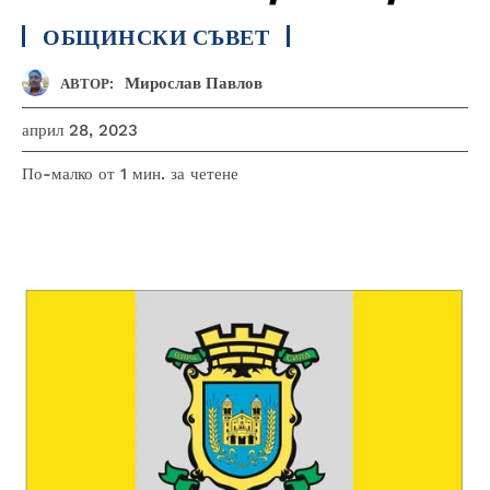
ОБЩИНСКИ СЪВЕТ
Мирослав Павлов
АВТОР:
април 28, 2023
за четене
По-малко от 1
мин.