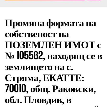
Промяна формата на
собственост на
ПОЗЕМЛЕН ИМОТ с
№ 105562, находящ се в
землището на с.
Стряма, ЕКАТТЕ:
70010, общ. Раковски,
обл. Пловдив, в