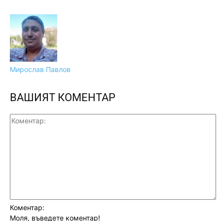
Мирослав Павлов
ВАШИЯТ КОМЕНТАР
Коментар:
Моля, въведете коментар!