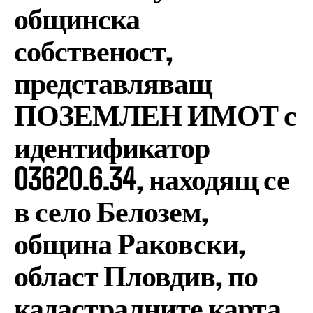
общинска
собственост,
представляващ
ПОЗЕМЛЕН ИМОТ с
идентификатор
03620.6.34, находящ се
в село Белозем,
община Раковски,
област Пловдив, по
кадастралните карта