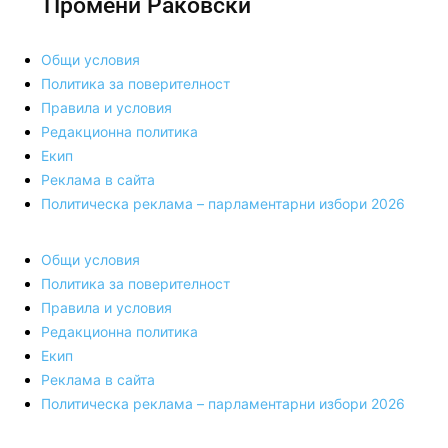
Промени Раковски
Общи условия
Политика за поверителност
Правила и условия
Редакционна политика
Екип
Реклама в сайта
Политическа реклама – парламентарни избори 2026
Общи условия
Политика за поверителност
Правила и условия
Редакционна политика
Екип
Реклама в сайта
Политическа реклама – парламентарни избори 2026