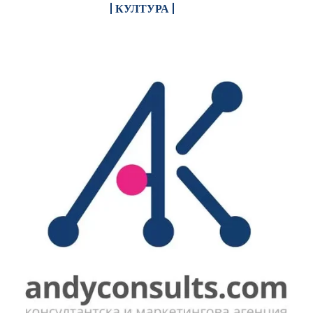
КУЛТУРА