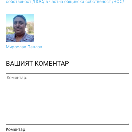
собственост /ПОС/ в частна общинска собственост /ЧОС/
Мирослав Павлов
ВАШИЯТ КОМЕНТАР
Коментар: