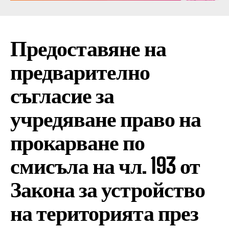
Предоставяне на
предварително
съгласие за
учредяване право на
прокарване по
смисъла на чл. 193 от
Закона за устройство
на територията през