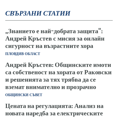
СВЪРЗАНИ СТАТИИ
„Знанието е най-добрата защита“:
Андрей Кръстев с мисия за онлайн
сигурност на възрастните хора
ПЛОВДИВ ОБЛАСТ
Андрей Кръстев: Общинските имоти
са собственост на хората от Раковски
и решенията за тях трябва да се
вземат внимателно и прозрачно
ОБЩИНСКИ СЪВЕТ
Цената на регулацията: Анализ на
новата наредба за електрическите