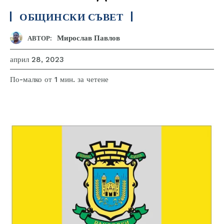
ОБЩИНСКИ СЪВЕТ
Мирослав Павлов
АВТОР:
април 28, 2023
за четене
По-малко от 1
мин.