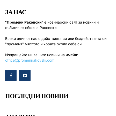
ЗА НАС
"Промени Раковски"
е новинарски сайт за новини и
събития от община Раковски.
Всеки един от нас с действията си или бездействията си
"променя" мястото и хората около себе си.
Изпращайте ни вашите новини на имейл:
office@promenirakovski.com
ПОСЛЕДНИ НОВИНИ