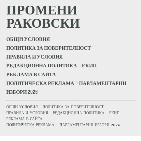
ПРОМЕНИ
РАКОВСКИ
ОБЩИ УСЛОВИЯ
ПОЛИТИКА ЗА ПОВЕРИТЕЛНОСТ
ПРАВИЛА И УСЛОВИЯ
РЕДАКЦИОННА ПОЛИТИКА
ЕКИП
РЕКЛАМА В САЙТА
ПОЛИТИЧЕСКА РЕКЛАМА – ПАРЛАМЕНТАРНИ
ИЗБОРИ 2026
ОБЩИ УСЛОВИЯ
ПОЛИТИКА ЗА ПОВЕРИТЕЛНОСТ
ПРАВИЛА И УСЛОВИЯ
РЕДАКЦИОННА ПОЛИТИКА
ЕКИП
РЕКЛАМА В САЙТА
ПОЛИТИЧЕСКА РЕКЛАМА – ПАРЛАМЕНТАРНИ ИЗБОРИ 2026