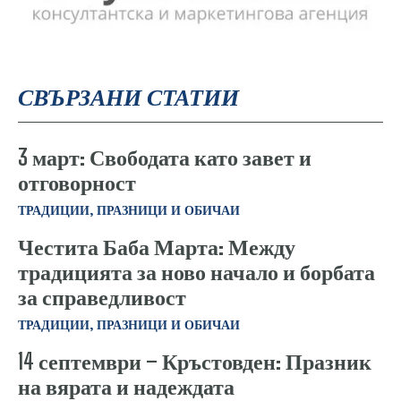
СВЪРЗАНИ СТАТИИ
3 март: Свободата като завет и
отговорност
ТРАДИЦИИ, ПРАЗНИЦИ И ОБИЧАИ
Честита Баба Марта: Между
традицията за ново начало и борбата
за справедливост
ТРАДИЦИИ, ПРАЗНИЦИ И ОБИЧАИ
14 септември – Кръстовден: Празник
на вярата и надеждата