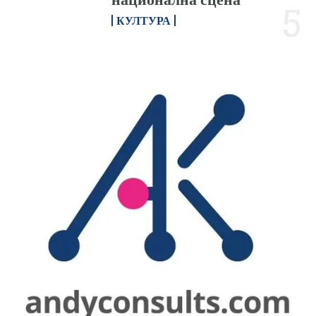
КУЛТУРА