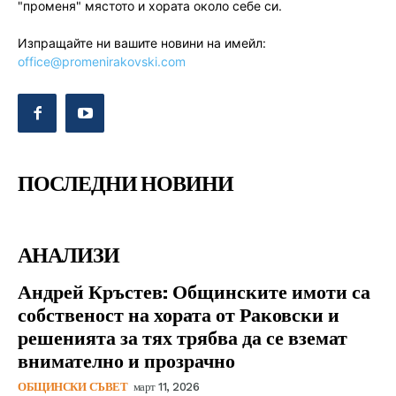
"променя" мястото и хората около себе си.
Изпращайте ни вашите новини на имейл:
office@promenirakovski.com
ПОСЛЕДНИ НОВИНИ
АНАЛИЗИ
Андрей Кръстев: Общинските имоти са
собственост на хората от Раковски и
решенията за тях трябва да се вземат
внимателно и прозрачно
ОБЩИНСКИ СЪВЕТ
март 11, 2026