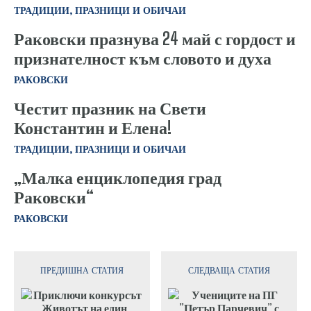
ТРАДИЦИИ, ПРАЗНИЦИ И ОБИЧАИ
Раковски празнува 24 май с гордост и
признателност към словото и духа
РАКОВСКИ
Честит празник на Свети
Константин и Елена!
ТРАДИЦИИ, ПРАЗНИЦИ И ОБИЧАИ
„Малка енциклопедия град
Раковски“
РАКОВСКИ
ПРЕДИШНА СТАТИЯ
СЛЕДВАЩА СТАТИЯ