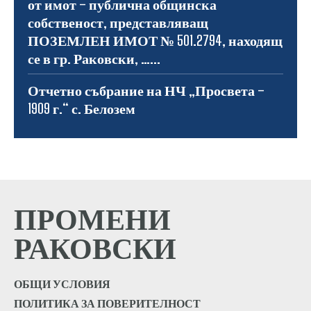
от имот – публична общинска
собственост, представляващ
ПОЗЕМЛЕН ИМОТ № 501.2794, находящ
се в гр. Раковски, …...
Отчетно събрание на НЧ „Просвета –
1909 г.“ с. Белозем
ПРОМЕНИ
РАКОВСКИ
ОБЩИ УСЛОВИЯ
ПОЛИТИКА ЗА ПОВЕРИТЕЛНОСТ