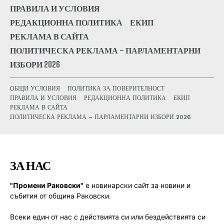
ПРАВИЛА И УСЛОВИЯ
РЕДАКЦИОННА ПОЛИТИКА
ЕКИП
РЕКЛАМА В САЙТА
ПОЛИТИЧЕСКА РЕКЛАМА – ПАРЛАМЕНТАРНИ
ИЗБОРИ 2026
ОБЩИ УСЛОВИЯ
ПОЛИТИКА ЗА ПОВЕРИТЕЛНОСТ
ПРАВИЛА И УСЛОВИЯ
РЕДАКЦИОННА ПОЛИТИКА
ЕКИП
РЕКЛАМА В САЙТА
ПОЛИТИЧЕСКА РЕКЛАМА – ПАРЛАМЕНТАРНИ ИЗБОРИ 2026
ЗА НАС
"Промени Раковски"
е новинарски сайт за новини и
събития от община Раковски.
Всеки един от нас с действията си или бездействията си