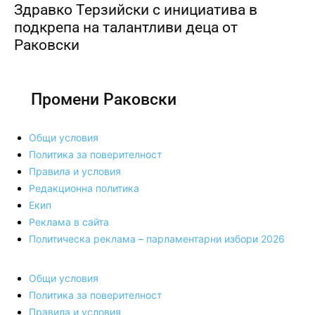
Здравко Терзийски с инициатива в
подкрепа на талантливи деца от
Раковски
Промени Раковски
Общи условия
Политика за поверителност
Правила и условия
Редакционна политика
Екип
Реклама в сайта
Политическа реклама – парламентарни избори 2026
Общи условия
Политика за поверителност
Правила и условия