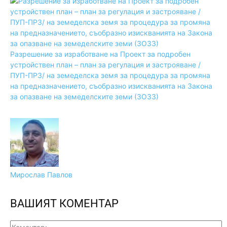
Разрешение за изработване на Проект за подробен
устройствен план – план за регулация и застрояване /
ПУП-ПРЗ/ на земеделска земя за процедура за промяна
на предназначението, съобразно изискванията на Закона
за опазване на земеделските земи (ЗОЗЗ)
Мирослав Павлов
ВАШИЯТ КОМЕНТАР