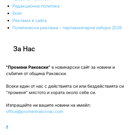
Редакционна политика
Екип
Реклама в сайта
Политическа реклама – парламентарни избори 2026
За Нас
"Промени Раковски"
е новинарски сайт за новини и
събития от община Раковски.
Всеки един от нас с действията си или бездействията си
"променя" мястото и хората около себе си.
Изпращайте ни вашите новини на имейл:
office@promenirakovski.com