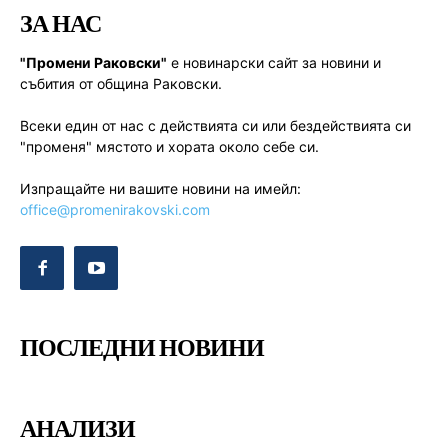
ЗА НАС
"Промени Раковски"
е новинарски сайт за новини и
събития от община Раковски.
Всеки един от нас с действията си или бездействията си
"променя" мястото и хората около себе си.
Изпращайте ни вашите новини на имейл:
office@promenirakovski.com
ПОСЛЕДНИ НОВИНИ
АНАЛИЗИ