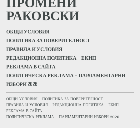
ПРОМЕНИ
РАКОВСКИ
ОБЩИ УСЛОВИЯ
ПОЛИТИКА ЗА ПОВЕРИТЕЛНОСТ
ПРАВИЛА И УСЛОВИЯ
РЕДАКЦИОННА ПОЛИТИКА
ЕКИП
РЕКЛАМА В САЙТА
ПОЛИТИЧЕСКА РЕКЛАМА – ПАРЛАМЕНТАРНИ
ИЗБОРИ 2026
ОБЩИ УСЛОВИЯ
ПОЛИТИКА ЗА ПОВЕРИТЕЛНОСТ
ПРАВИЛА И УСЛОВИЯ
РЕДАКЦИОННА ПОЛИТИКА
ЕКИП
РЕКЛАМА В САЙТА
ПОЛИТИЧЕСКА РЕКЛАМА – ПАРЛАМЕНТАРНИ ИЗБОРИ 2026