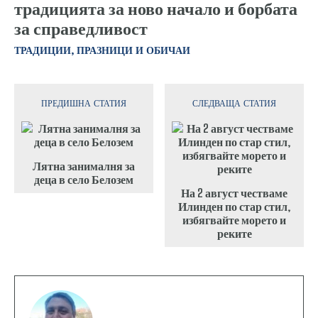
традицията за ново начало и борбата
за справедливост
ТРАДИЦИИ, ПРАЗНИЦИ И ОБИЧАИ
ПРЕДИШНА СТАТИЯ
СЛЕДВАЩА СТАТИЯ
Лятна занималня за
деца в село Белозем
На 2 август честваме
Илинден по стар стил,
избягвайте морето и
реките