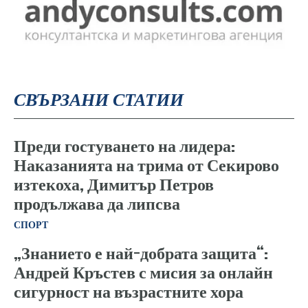
СВЪРЗАНИ СТАТИИ
Преди гостуването на лидера:
Наказанията на трима от Секирово
изтекоха, Димитър Петров
продължава да липсва
СПОРТ
„Знанието е най-добрата защита“:
Андрей Кръстев с мисия за онлайн
сигурност на възрастните хора