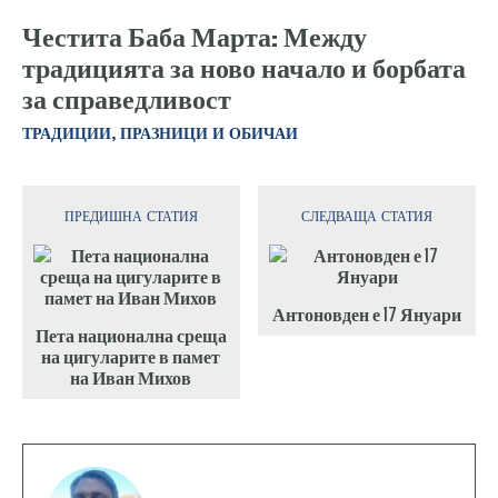
Честита Баба Марта: Между
традицията за ново начало и борбата
за справедливост
ТРАДИЦИИ, ПРАЗНИЦИ И ОБИЧАИ
ПРЕДИШНА СТАТИЯ
СЛЕДВАЩА СТАТИЯ
Антоновден е 17 Януари
Пета национална среща
на цигуларите в памет
на Иван Михов