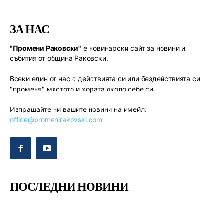
ЗА НАС
"Промени Раковски"
е новинарски сайт за новини и
събития от община Раковски.
Всеки един от нас с действията си или бездействията си
"променя" мястото и хората около себе си.
Изпращайте ни вашите новини на имейл:
office@promenirakovski.com
ПОСЛЕДНИ НОВИНИ