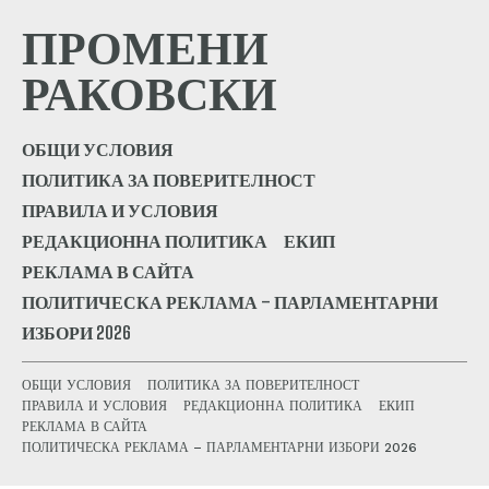
ПРОМЕНИ
РАКОВСКИ
ОБЩИ УСЛОВИЯ
ПОЛИТИКА ЗА ПОВЕРИТЕЛНОСТ
ПРАВИЛА И УСЛОВИЯ
РЕДАКЦИОННА ПОЛИТИКА
ЕКИП
РЕКЛАМА В САЙТА
ПОЛИТИЧЕСКА РЕКЛАМА – ПАРЛАМЕНТАРНИ
ИЗБОРИ 2026
ОБЩИ УСЛОВИЯ
ПОЛИТИКА ЗА ПОВЕРИТЕЛНОСТ
ПРАВИЛА И УСЛОВИЯ
РЕДАКЦИОННА ПОЛИТИКА
ЕКИП
РЕКЛАМА В САЙТА
ПОЛИТИЧЕСКА РЕКЛАМА – ПАРЛАМЕНТАРНИ ИЗБОРИ 2026