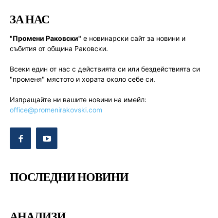
ЗА НАС
"Промени Раковски"
е новинарски сайт за новини и
събития от община Раковски.
Всеки един от нас с действията си или бездействията си
"променя" мястото и хората около себе си.
Изпращайте ни вашите новини на имейл:
office@promenirakovski.com
ПОСЛЕДНИ НОВИНИ
АНАЛИЗИ