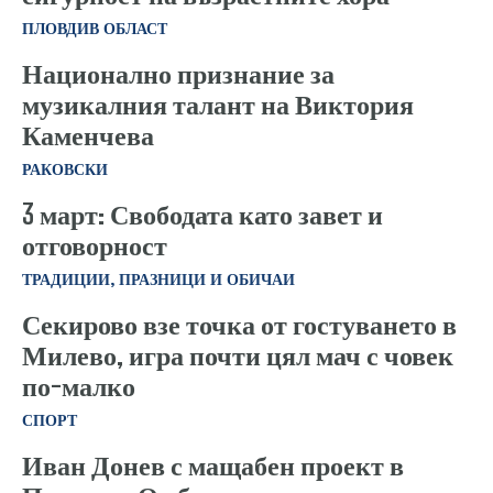
ПЛОВДИВ ОБЛАСТ
Национално признание за
музикалния талант на Виктория
Каменчева
РАКОВСКИ
3 март: Свободата като завет и
отговорност
ТРАДИЦИИ, ПРАЗНИЦИ И ОБИЧАИ
Секирово взе точка от гостуването в
Милево, игра почти цял мач с човек
по-малко
СПОРТ
Иван Донев с мащабен проект в