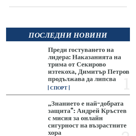
ПОСЛЕДНИ НОВИНИ
Преди гостуването на
лидера: Наказанията на
трима от Секирово
изтекоха, Димитър Петров
продължава да липсва
СПОРТ
„Знанието е най-добрата
защита“: Андрей Кръстев
с мисия за онлайн
сигурност на възрастните
хора