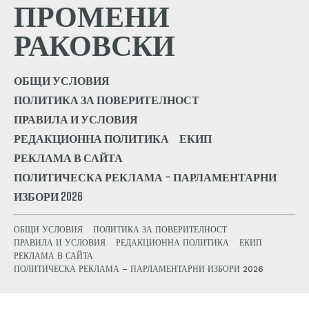
ПРОМЕНИ
РАКОВСКИ
ОБЩИ УСЛОВИЯ
ПОЛИТИКА ЗА ПОВЕРИТЕЛНОСТ
ПРАВИЛА И УСЛОВИЯ
РЕДАКЦИОННА ПОЛИТИКА
ЕКИП
РЕКЛАМА В САЙТА
ПОЛИТИЧЕСКА РЕКЛАМА – ПАРЛАМЕНТАРНИ
ИЗБОРИ 2026
ОБЩИ УСЛОВИЯ
ПОЛИТИКА ЗА ПОВЕРИТЕЛНОСТ
ПРАВИЛА И УСЛОВИЯ
РЕДАКЦИОННА ПОЛИТИКА
ЕКИП
РЕКЛАМА В САЙТА
ПОЛИТИЧЕСКА РЕКЛАМА – ПАРЛАМЕНТАРНИ ИЗБОРИ 2026