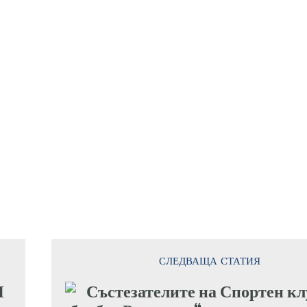
СЛЕДВАЩА СТАТИЯ