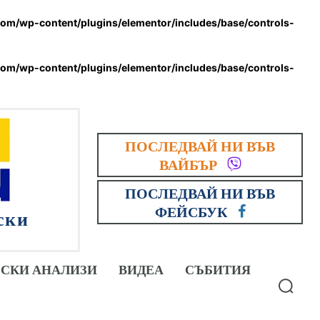
om/wp-content/plugins/elementor/includes/base/controls-
om/wp-content/plugins/elementor/includes/base/controls-
ПОСЛЕДВАЙ НИ ВЪВ
ВАЙБЪР
ПОСЛЕДВАЙ НИ ВЪВ
ФЕЙСБУК
ски
СКИ АНАЛИЗИ
ВИДЕА
СЪБИТИЯ