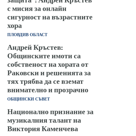
с мисия за онлайн
сигурност на възрастните
хора
ПЛОВДИВ ОБЛАСТ
Андрей Кръстев:
Общинските имоти са
собственост на хората от
Раковски и решенията за
тях трябва да се вземат
внимателно и прозрачно
ОБЩИНСКИ СЪВЕТ
Национално признание за
музикалния талант на
Виктория Каменчева