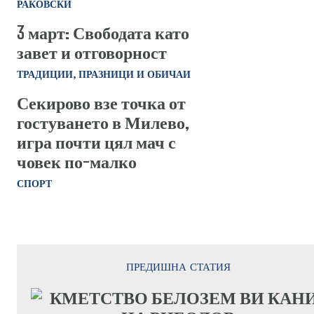
РАКОВСКИ
3 март: Свободата като
завет и отговорност
ТРАДИЦИИ, ПРАЗНИЦИ И ОБИЧАИ
Секирово взе точка от
гостуването в Милево,
игра почти цял мач с
човек по-малко
СПОРТ
ПРЕДИШНА СТАТИЯ