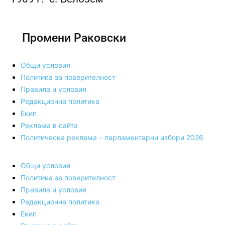
Промени Раковски
Общи условия
Политика за поверителност
Правила и условия
Редакционна политика
Екип
Реклама в сайта
Политическа реклама – парламентарни избори 2026
Общи условия
Политика за поверителност
Правила и условия
Редакционна политика
Екип