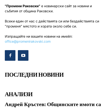
"Промени Раковски"
е новинарски сайт за новини и
събития от община Раковски.
Всеки един от нас с действията си или бездействията си
"променя" мястото и хората около себе си.
Изпращайте ни вашите новини на имейл:
office@promenirakovski.com
ПОСЛЕДНИ НОВИНИ
АНАЛИЗИ
Андрей Кръстев: Общинските имоти са