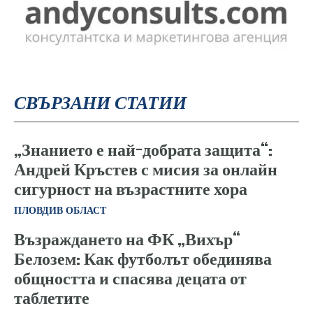
СВЪРЗАНИ СТАТИИ
„Знанието е най-добрата защита“:
Андрей Кръстев с мисия за онлайн
сигурност на възрастните хора
ПЛОВДИВ ОБЛАСТ
Възраждането на ФК „Вихър“
Белозем: Как футболът обединява
общността и спасява децата от
таблетите