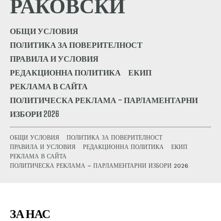
РАКОВСКИ
ОБЩИ УСЛОВИЯ
ПОЛИТИКА ЗА ПОВЕРИТЕЛНОСТ
ПРАВИЛА И УСЛОВИЯ
РЕДАКЦИОННА ПОЛИТИКА
ЕКИП
РЕКЛАМА В САЙТА
ПОЛИТИЧЕСКА РЕКЛАМА – ПАРЛАМЕНТАРНИ
ИЗБОРИ 2026
ОБЩИ УСЛОВИЯ
ПОЛИТИКА ЗА ПОВЕРИТЕЛНОСТ
ПРАВИЛА И УСЛОВИЯ
РЕДАКЦИОННА ПОЛИТИКА
ЕКИП
РЕКЛАМА В САЙТА
ПОЛИТИЧЕСКА РЕКЛАМА – ПАРЛАМЕНТАРНИ ИЗБОРИ 2026
ЗА НАС