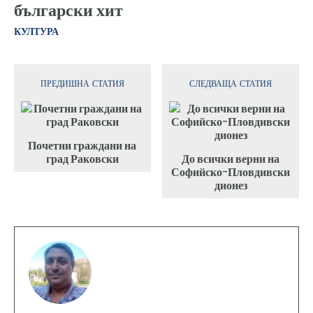
български хит
КУЛТУРА
ПРЕДИШНА СТАТИЯ
СЛЕДВАЩА СТАТИЯ
Почетни граждани на
град Раковски
До всички верни на
Софийско-Пловдивски
дионез