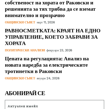
собственост на хората от Раковски и
решенията за тях трябва да се вземат
внимателно и прозрачно
ОБЩИНСКИ СЪВЕТ
март 11, 2026
РАВНОСМЕТКАТА: КРАЯТ НА ЕДНО
УПРАВЛЕНИЕ, КОЕТО ЗАБРАВИ ЗА
ХОРАТА
ПОЛИТИЧЕСКИ АНАЛИЗИ
февруари 23, 2026
Цената на регулацията: Анализ на
новата наредба за електрическите
тротинетки в Раковски
ОБЩИНСКИ СЪВЕТ
януари 24, 2026
АБОНИРАЙ СЕ