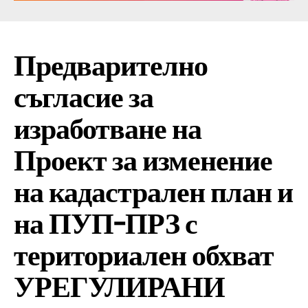
Предварително
съгласие за
изработване на
Проект за изменение
на кадастрален план и
на ПУП-ПРЗ с
териториален обхват
УРЕГУЛИРАНИ