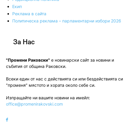
Екип
Реклама в сайта
Политическа реклама – парламентарни избори 2026
За Нас
"Промени Раковски"
е новинарски сайт за новини и
събития от община Раковски.
Всеки един от нас с действията си или бездействията си
"променя" мястото и хората около себе си.
Изпращайте ни вашите новини на имейл:
office@promenirakovski.com