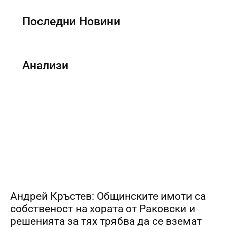
Последни Новини
Анализи
Андрей Кръстев: Общинските имоти са
собственост на хората от Раковски и
решенията за тях трябва да се вземат