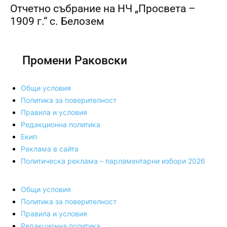
Отчетно събрание на НЧ „Просвета –
1909 г.“ с. Белозем
Промени Раковски
Общи условия
Политика за поверителност
Правила и условия
Редакционна политика
Екип
Реклама в сайта
Политическа реклама – парламентарни избори 2026
Общи условия
Политика за поверителност
Правила и условия
Редакционна политика