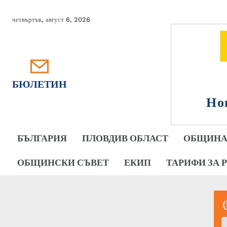
четвъртък, август 6, 2026
БЮЛЕТИН
Но
БЪЛГАРИЯ
ПЛОВДИВ ОБЛАСТ
ОБЩИНА
ОБЩИНСКИ СЪВЕТ
ЕКИП
ТАРИФИ ЗА 