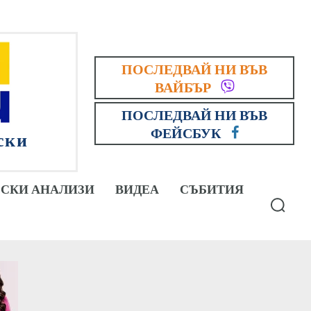
ПОСЛЕДВАЙ НИ ВЪВ
ВАЙБЪР
ПОСЛЕДВАЙ НИ ВЪВ
ФЕЙСБУК
ски
СКИ АНАЛИЗИ
ВИДЕА
СЪБИТИЯ