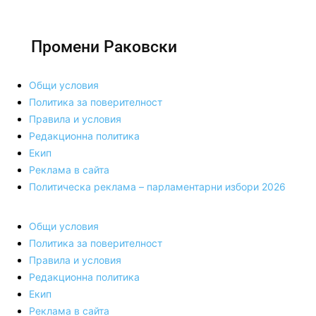
Промени Раковски
Общи условия
Политика за поверителност
Правила и условия
Редакционна политика
Екип
Реклама в сайта
Политическа реклама – парламентарни избори 2026
Общи условия
Политика за поверителност
Правила и условия
Редакционна политика
Екип
Реклама в сайта