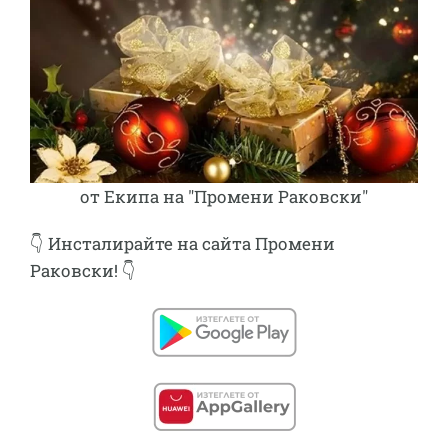
от Екипа на "Промени Раковски"
👇 Инсталирайте
на сайта Промени
Раковски! 👇