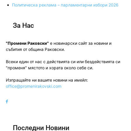
Политическа реклама – парламентарни избори 2026
За Нас
"Промени Раковски"
е новинарски сайт за новини и
събития от община Раковски.
Всеки един от нас с действията си или бездействията си
"променя" мястото и хората около себе си.
Изпращайте ни вашите новини на имейл:
office@promenirakovski.com
Последни Новини