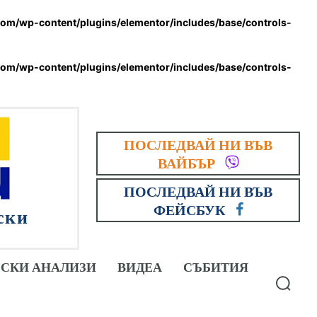
om/wp-content/plugins/elementor/includes/base/controls-
om/wp-content/plugins/elementor/includes/base/controls-
ПОСЛЕДВАЙ НИ ВЪВ
ВАЙБЪР
ПОСЛЕДВАЙ НИ ВЪВ
ФЕЙСБУК
ски
СКИ АНАЛИЗИ
ВИДЕА
СЪБИТИЯ