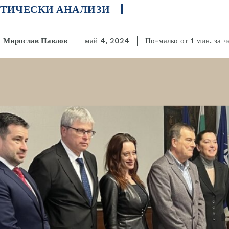
ТИЧЕСКИ АНАЛИЗИ
за ч
Мирослав Павлов
По-малко от 1
мин.
май 4, 2024