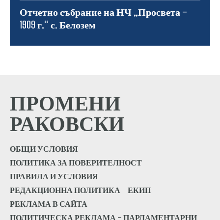
Отчетно събрание на НЧ „Просвета –
1909 г.“ с. Белозем
ПРОМЕНИ
РАКОВСКИ
ОБЩИ УСЛОВИЯ
ПОЛИТИКА ЗА ПОВЕРИТЕЛНОСТ
ПРАВИЛА И УСЛОВИЯ
РЕДАКЦИОННА ПОЛИТИКА
ЕКИП
РЕКЛАМА В САЙТА
ПОЛИТИЧЕСКА РЕКЛАМА – ПАРЛАМЕНТАРНИ