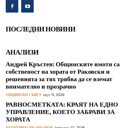
ПОСЛЕДНИ НОВИНИ
АНАЛИЗИ
Андрей Кръстев: Общинските имоти са
собственост на хората от Раковски и
решенията за тях трябва да се вземат
внимателно и прозрачно
ОБЩИНСКИ СЪВЕТ
март 11, 2026
РАВНОСМЕТКАТА: КРАЯТ НА ЕДНО
УПРАВЛЕНИЕ, КОЕТО ЗАБРАВИ ЗА
ХОРАТА
ПОЛИТИЧЕСКИ АНАЛИЗИ
февруари 23, 2026