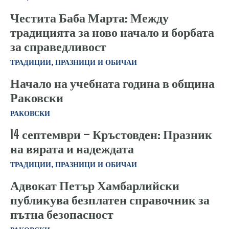
Честита Баба Марта: Между
традицията за ново начало и борбата
за справедливост
ТРАДИЦИИ, ПРАЗНИЦИ И ОБИЧАИ
Начало на учебната година в община
Раковски
РАКОВСКИ
14 септември – Кръстовден: Празник
на вярата и надеждата
ТРАДИЦИИ, ПРАЗНИЦИ И ОБИЧАИ
Адвокат Петър Хамбарлийски
публикува безплатен справочник за
пътна безопасност