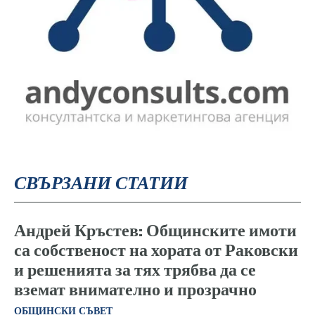
СВЪРЗАНИ СТАТИИ
Андрей Кръстев: Общинските имоти
са собственост на хората от Раковски
и решенията за тях трябва да се
вземат внимателно и прозрачно
ОБЩИНСКИ СЪВЕТ