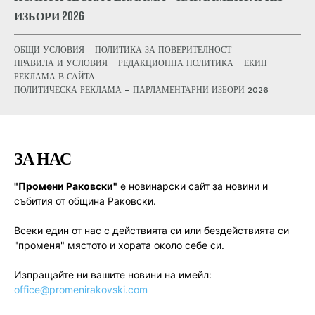
ИЗБОРИ 2026
ОБЩИ УСЛОВИЯ
ПОЛИТИКА ЗА ПОВЕРИТЕЛНОСТ
ПРАВИЛА И УСЛОВИЯ
РЕДАКЦИОННА ПОЛИТИКА
ЕКИП
РЕКЛАМА В САЙТА
ПОЛИТИЧЕСКА РЕКЛАМА – ПАРЛАМЕНТАРНИ ИЗБОРИ 2026
ЗА НАС
"Промени Раковски"
е новинарски сайт за новини и
събития от община Раковски.
Всеки един от нас с действията си или бездействията си
"променя" мястото и хората около себе си.
Изпращайте ни вашите новини на имейл:
office@promenirakovski.com