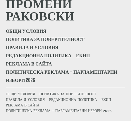
ПРОМЕНИ
РАКОВСКИ
ОБЩИ УСЛОВИЯ
ПОЛИТИКА ЗА ПОВЕРИТЕЛНОСТ
ПРАВИЛА И УСЛОВИЯ
РЕДАКЦИОННА ПОЛИТИКА
ЕКИП
РЕКЛАМА В САЙТА
ПОЛИТИЧЕСКА РЕКЛАМА – ПАРЛАМЕНТАРНИ
ИЗБОРИ 2026
ОБЩИ УСЛОВИЯ
ПОЛИТИКА ЗА ПОВЕРИТЕЛНОСТ
ПРАВИЛА И УСЛОВИЯ
РЕДАКЦИОННА ПОЛИТИКА
ЕКИП
РЕКЛАМА В САЙТА
ПОЛИТИЧЕСКА РЕКЛАМА – ПАРЛАМЕНТАРНИ ИЗБОРИ 2026