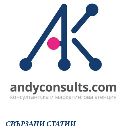
СВЪРЗАНИ СТАТИИ