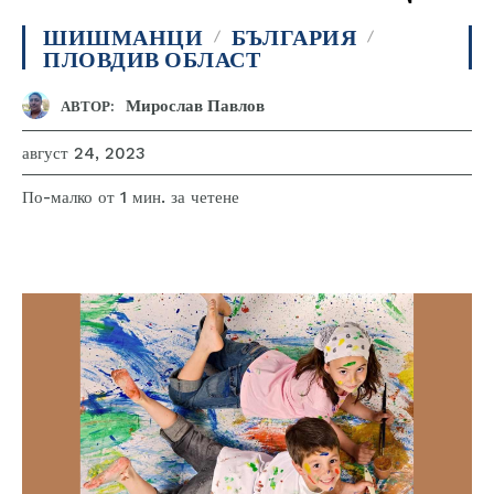
ШИШМАНЦИ
БЪЛГАРИЯ
ПЛОВДИВ ОБЛАСТ
Мирослав Павлов
АВТОР:
август 24, 2023
за четене
По-малко от 1
мин.