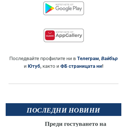
Последвайте профилите ни в
Телеграм
,
Вайбър
и
Ютуб
,
както и
ФБ страницата ни
!
ПОСЛЕДНИ НОВИНИ
Преди гостуването на