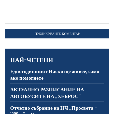
Коментар:
НАЙ-ЧЕТЕНИ
Едногодишният Наско ще живее, само
ако помогнете
АКТУАЛНО РАЗПИСАНИЕ НА
АВТОБУСИТЕ НА „ХЕБРОС“
Отчетно събрание на НЧ „Просвета –