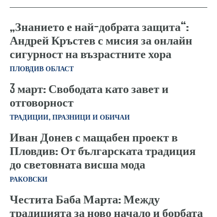
„Знанието е най-добрата защита“:
Андрей Кръстев с мисия за онлайн
сигурност на възрастните хора
ПЛОВДИВ ОБЛАСТ
3 март: Свободата като завет и
отговорност
ТРАДИЦИИ, ПРАЗНИЦИ И ОБИЧАИ
Иван Донев с мащабен проект в
Пловдив: От българската традиция
до световната висша мода
РАКОВСКИ
Честита Баба Марта: Между
традицията за ново начало и борбата