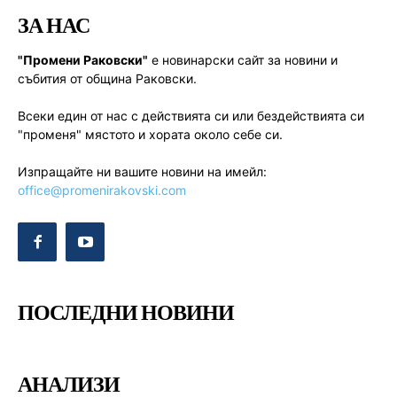
ЗА НАС
"Промени Раковски"
е новинарски сайт за новини и
събития от община Раковски.
Всеки един от нас с действията си или бездействията си
"променя" мястото и хората около себе си.
Изпращайте ни вашите новини на имейл:
office@promenirakovski.com
ПОСЛЕДНИ НОВИНИ
АНАЛИЗИ