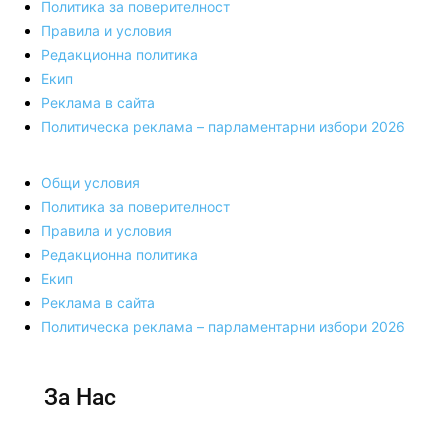
Политика за поверителност
Правила и условия
Редакционна политика
Екип
Реклама в сайта
Политическа реклама – парламентарни избори 2026
Общи условия
Политика за поверителност
Правила и условия
Редакционна политика
Екип
Реклама в сайта
Политическа реклама – парламентарни избори 2026
За Нас