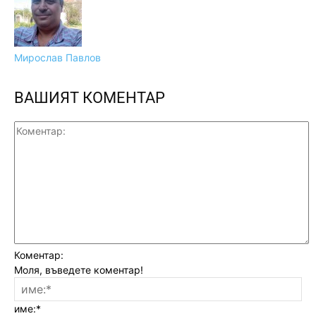
Мирослав Павлов
ВАШИЯТ КОМЕНТАР
Коментар:
Моля, въведете коментар!
име:*