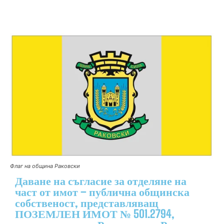
Флаг на община Раковски
Даване на съгласие за отделяне на
част от имот – публична общинска
собственост, представляващ
ПОЗЕМЛЕН ИМОТ № 501.2794,