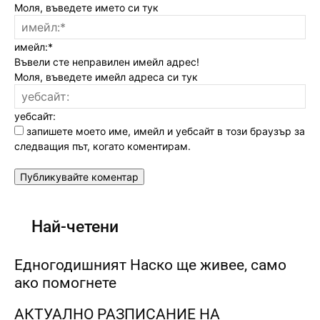
Моля, въведете името си тук
имейл:*
Въвели сте неправилен имейл адрес!
Моля, въведете имейл адреса си тук
уебсайт:
запишете моето име, имейл и уебсайт в този браузър за
следващия път, когато коментирам.
Най-четени
Едногодишният Наско ще живее, само
ако помогнете
АКТУАЛНО РАЗПИСАНИЕ НА