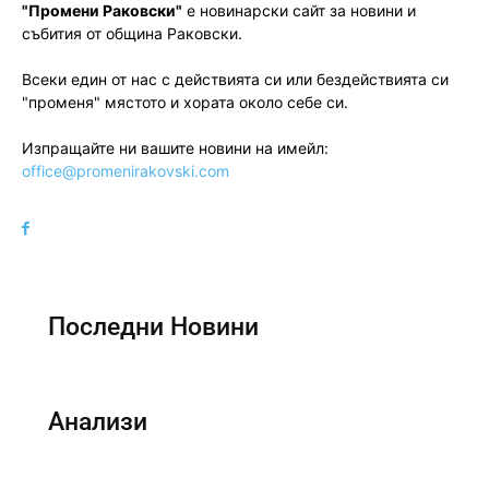
"Промени Раковски"
е новинарски сайт за новини и
събития от община Раковски.
Всеки един от нас с действията си или бездействията си
"променя" мястото и хората около себе си.
Изпращайте ни вашите новини на имейл:
office@promenirakovski.com
Последни Новини
Анализи