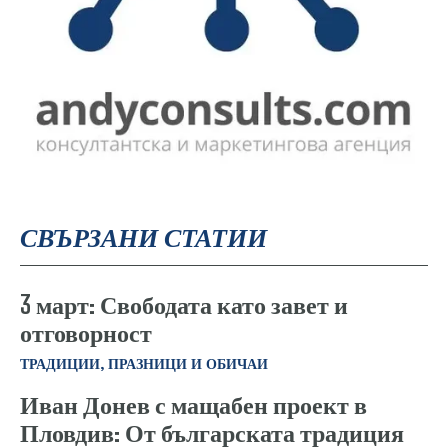
СВЪРЗАНИ СТАТИИ
3 март: Свободата като завет и
отговорност
ТРАДИЦИИ, ПРАЗНИЦИ И ОБИЧАИ
Иван Донев с мащабен проект в
Пловдив: От българската традиция