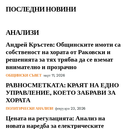
ПОСЛЕДНИ НОВИНИ
АНАЛИЗИ
Андрей Кръстев: Общинските имоти са
собственост на хората от Раковски и
решенията за тях трябва да се вземат
внимателно и прозрачно
ОБЩИНСКИ СЪВЕТ
март 11, 2026
РАВНОСМЕТКАТА: КРАЯТ НА ЕДНО
УПРАВЛЕНИЕ, КОЕТО ЗАБРАВИ ЗА
ХОРАТА
ПОЛИТИЧЕСКИ АНАЛИЗИ
февруари 23, 2026
Цената на регулацията: Анализ на
новата наредба за електрическите