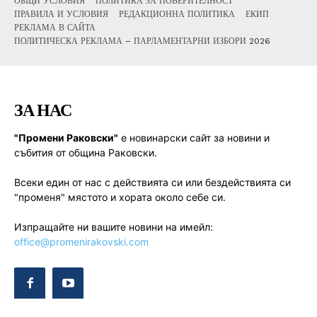
ОБЩИ УСЛОВИЯ
ПОЛИТИКА ЗА ПОВЕРИТЕЛНОСТ
ПРАВИЛА И УСЛОВИЯ
РЕДАКЦИОННА ПОЛИТИКА
ЕКИП
РЕКЛАМА В САЙТА
ПОЛИТИЧЕСКА РЕКЛАМА – ПАРЛАМЕНТАРНИ ИЗБОРИ 2026
ЗА НАС
"Промени Раковски"
е новинарски сайт за новини и
събития от община Раковски.
Всеки един от нас с действията си или бездействията си
"променя" мястото и хората около себе си.
Изпращайте ни вашите новини на имейл:
office@promenirakovski.com