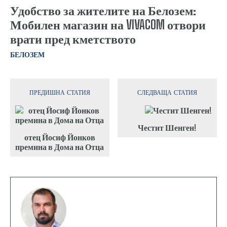
Удобство за жителите на Белозем:
Мобилен магазин на VIVACOM отвори
врати пред кметството
БЕЛОЗЕМ
ПРЕДИШНА СТАТИЯ
СЛЕДВАЩА СТАТИЯ
Честит Шенген!
отец Йосиф Йонков
премина в Дома на Отца