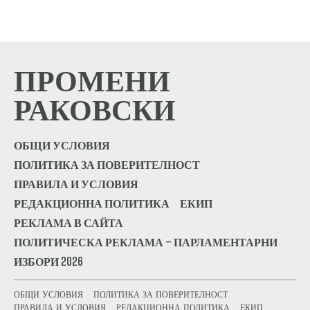
ПРОМЕНИ
РАКОВСКИ
ОБЩИ УСЛОВИЯ
ПОЛИТИКА ЗА ПОВЕРИТЕЛНОСТ
ПРАВИЛА И УСЛОВИЯ
РЕДАКЦИОННА ПОЛИТИКА
ЕКИП
РЕКЛАМА В САЙТА
ПОЛИТИЧЕСКА РЕКЛАМА – ПАРЛАМЕНТАРНИ
ИЗБОРИ 2026
ОБЩИ УСЛОВИЯ
ПОЛИТИКА ЗА ПОВЕРИТЕЛНОСТ
ПРАВИЛА И УСЛОВИЯ
РЕДАКЦИОННА ПОЛИТИКА
ЕКИП