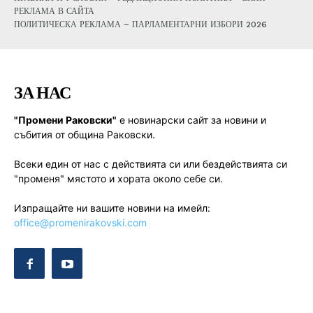
РЕКЛАМА В САЙТА
ПОЛИТИЧЕСКА РЕКЛАМА – ПАРЛАМЕНТАРНИ ИЗБОРИ 2026
ЗА НАС
"Промени Раковски"
е новинарски сайт за новини и
събития от община Раковски.
Всеки един от нас с действията си или бездействията си
"променя" мястото и хората около себе си.
Изпращайте ни вашите новини на имейл:
office@promenirakovski.com