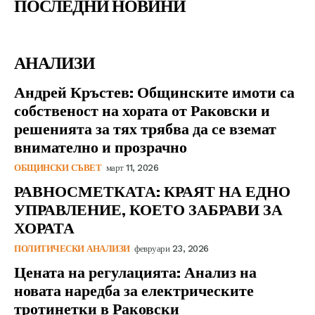
ПОСЛЕДНИ НОВИНИ
АНАЛИЗИ
Андрей Кръстев: Общинските имоти са
собственост на хората от Раковски и
решенията за тях трябва да се вземат
внимателно и прозрачно
ОБЩИНСКИ СЪВЕТ
март 11, 2026
РАВНОСМЕТКАТА: КРАЯТ НА ЕДНО
УПРАВЛЕНИЕ, КОЕТО ЗАБРАВИ ЗА
ХОРАТА
ПОЛИТИЧЕСКИ АНАЛИЗИ
февруари 23, 2026
Цената на регулацията: Анализ на
новата наредба за електрическите
тротинетки в Раковски