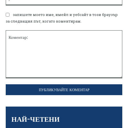
запишете моето име, имейл и уебсайт в този браузър
за следващия път, когато коментирам.
Коментар:
НАЙ-ЧЕТЕНИ