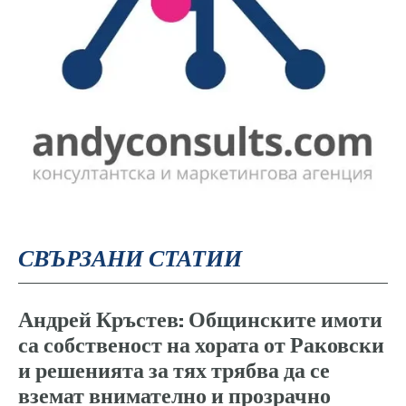
СВЪРЗАНИ СТАТИИ
Андрей Кръстев: Общинските имоти
са собственост на хората от Раковски
и решенията за тях трябва да се
вземат внимателно и прозрачно