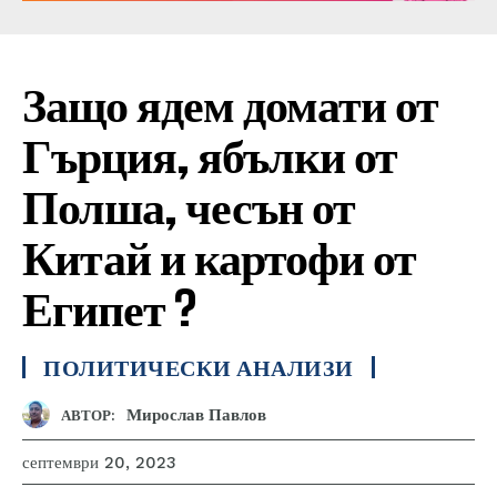
Защо ядем домати от
Гърция, ябълки от
Полша, чесън от
Китай и картофи от
Египет ?
ПОЛИТИЧЕСКИ АНАЛИЗИ
Мирослав Павлов
АВТОР:
септември 20, 2023