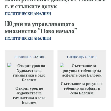
г. и стъпките дотук
ПОЛИТИЧЕСКИ АНАЛИЗИ
100 дни на управляващото
мнозинство “Ново начало”
ПОЛИТИЧЕСКИ АНАЛИЗИ
ПРЕДИШНА СТАТИЯ
СЛЕДВАЩА СТАТИЯ
Състезание за рисунка с
Открит урок по
тебешир на асфалт в
Художествена
село Белозем
гимнастика в село
Белозем