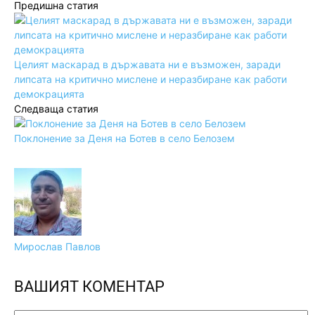
Предишна статия
Целият маскарад в държавата ни е възможен, заради
липсата на критично мислене и неразбиране как работи
демокрацията
Следваща статия
Поклонение за Деня на Ботев в село Белозем
Мирослав Павлов
ВАШИЯТ КОМЕНТАР