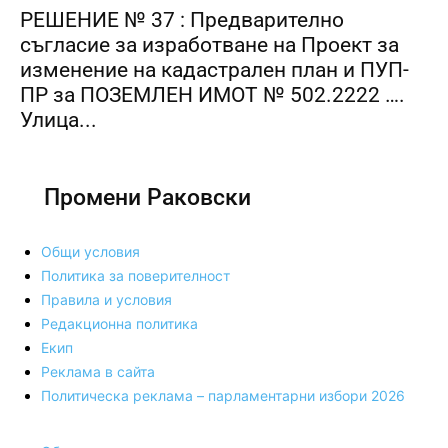
РЕШЕНИЕ № 37 : Предварително
съгласие за изработване на Проект за
изменение на кадастрален план и ПУП-
ПР за ПОЗЕМЛЕН ИМОТ № 502.2222 ….
Улица...
Промени Раковски
Общи условия
Политика за поверителност
Правила и условия
Редакционна политика
Екип
Реклама в сайта
Политическа реклама – парламентарни избори 2026