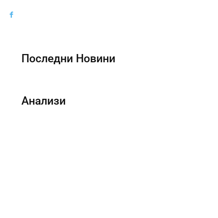
Последни Новини
Анализи