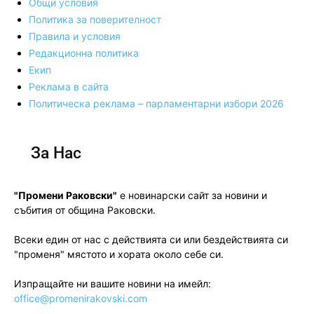
Общи условия
Политика за поверителност
Правила и условия
Редакционна политика
Екип
Реклама в сайта
Политическа реклама – парламентарни избори 2026
За Нас
"Промени Раковски"
е новинарски сайт за новини и
събития от община Раковски.
Всеки един от нас с действията си или бездействията си
"променя" мястото и хората около себе си.
Изпращайте ни вашите новини на имейл:
office@promenirakovski.com