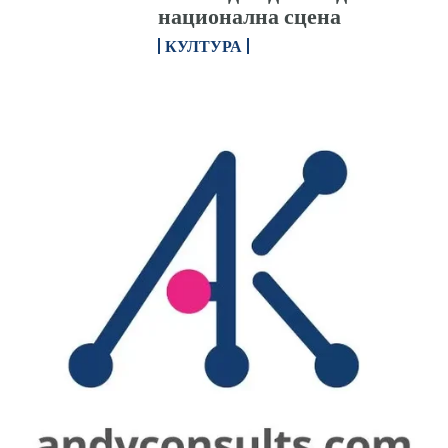
национална сцена
КУЛТУРА