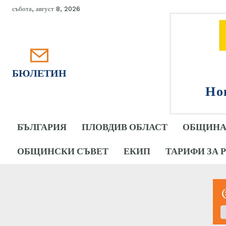
събота, август 8, 2026
БЮЛЕТИН
Но
БЪЛГАРИЯ
ПЛОВДИВ ОБЛАСТ
ОБЩИНА
ОБЩИНСКИ СЪВЕТ
ЕКИП
ТАРИФИ ЗА 