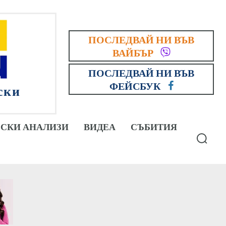
ПОСЛЕДВАЙ НИ ВЪВ
ВАЙБЪР
ПОСЛЕДВАЙ НИ ВЪВ
ФЕЙСБУК
ски
СКИ АНАЛИЗИ
ВИДЕА
СЪБИТИЯ