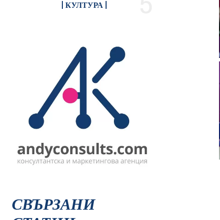
КУЛТУРА
СВЪРЗАНИ