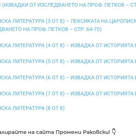
(ИЗВАДКИ ОТ ИЗСЛЕДВАНЕТО НА ПРОФ. ПЕТКОВ – СТР
СКА ЛИТЕРАТУРА (3 ОТ 8) – ЛЕКСИКАТА НА ЦАРОПИ
ВАНЕТО НА ПРОФ. ПЕТКОВ – СТР. 64-70)
КА ЛИТЕРАТУРА (4 ОТ 8) – ИЗВАДКА ОТ ИСТОРИЯТА 
СКА ЛИТЕРАТУРА (5 ОТ 8) – ИЗВАДКА ОТ ИСТОРИЯТА
СКА ЛИТЕРАТУРА (6 ОТ 8) – ИЗВАДКА ОТ ИСТОРИЯТА
СКА ЛИТЕРАТУРА (7 ОТ 8) – ИЗВАДКА ОТ ИСТОРИЯТА
КА ЛИТЕРАТУРА (8 ОТ 8)
алирайте
на сайта Промени Раковски! 👇