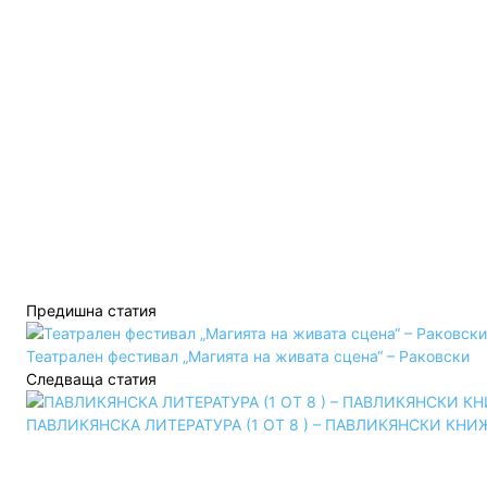
Предишна статия
Театрален фестивал „Магията на живата сцена“ – Раковски
Следваща статия
ПАВЛИКЯНСКА ЛИТЕРАТУРА (1 ОТ 8 ) – ПАВЛИКЯНСКИ КН