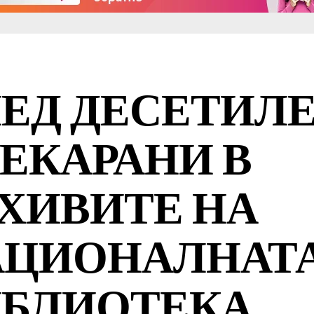
ЕД ДЕСЕТИЛ
ЕКАРАНИ В
ХИВИТЕ НА
АЦИОНАЛНАТ
БЛИОТЕКА,