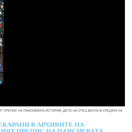
 ПРЕПИС НА ПАИСИЕВАТА ИСТОРИЯ, ДЕЛО НА ОТЕЦ ВАПЛА В СРЕДАТА НА
ЕКАРАНИ В АРХИВИТЕ НА
ИЯТ ПРЕПИС НА ПАИСИЕВАТА