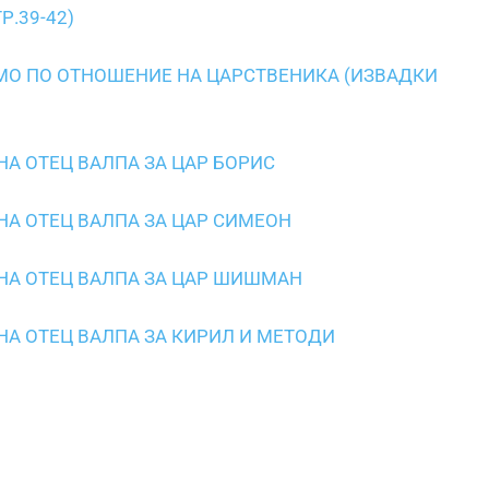
.39-42)
СМО ПО ОТНОШЕНИЕ НА ЦАРСТВЕНИКА (ИЗВАДКИ
НА ОТЕЦ ВАЛПА ЗА ЦАР БОРИС
 НА ОТЕЦ ВАЛПА ЗА ЦАР СИМЕОН
 НА ОТЕЦ ВАЛПА ЗА ЦАР ШИШМАН
 НА ОТЕЦ ВАЛПА ЗА КИРИЛ И МЕТОДИ