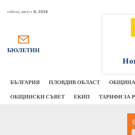
събота, август 8, 2026
БЮЛЕТИН
Но
БЪЛГАРИЯ
ПЛОВДИВ ОБЛАСТ
ОБЩИНА
ОБЩИНСКИ СЪВЕТ
ЕКИП
ТАРИФИ ЗА 