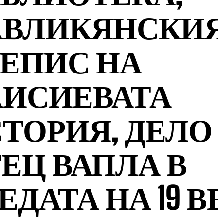
АВЛИКЯНСКИ
ЕПИС НА
ИСИЕВАТА
ТОРИЯ, ДЕЛО
ЕЦ ВАПЛА В
ЕДАТА НА 19 В