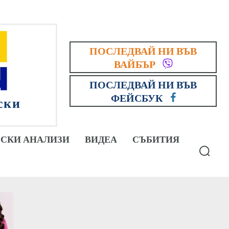
ПОСЛЕДВАЙ НИ ВЪВ
ВАЙБЪР
ПОСЛЕДВАЙ НИ ВЪВ
ФЕЙСБУК
ски
СКИ АНАЛИЗИ
ВИДЕА
СЪБИТИЯ