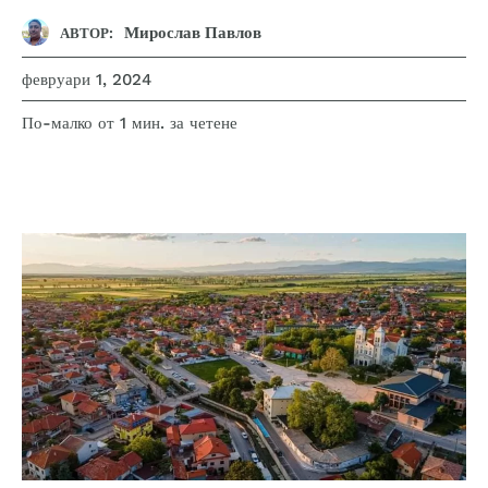
Мирослав Павлов
АВТОР:
февруари 1, 2024
за четене
По-малко от 1
мин.