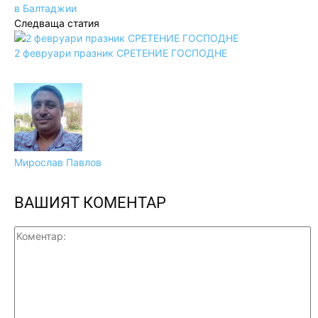
в Балтаджии
Следваща статия
2 февруари празник СРЕТЕНИЕ ГОСПОДНЕ
Мирослав Павлов
ВАШИЯТ КОМЕНТАР