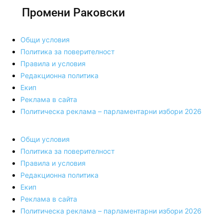
Промени Раковски
Общи условия
Политика за поверителност
Правила и условия
Редакционна политика
Екип
Реклама в сайта
Политическа реклама – парламентарни избори 2026
Общи условия
Политика за поверителност
Правила и условия
Редакционна политика
Екип
Реклама в сайта
Политическа реклама – парламентарни избори 2026