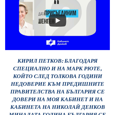
КИРИЛ ПЕТКОВ: БЛАГОДАРЯ
СПЕЦИАЛНО И НА МАРК РЮТЕ,
КОЙТО СЛЕД ТОЛКОВА ГОДИНИ
НЕДОВЕРИЕ КЪМ ПРЕДИШНИТЕ
ПРАВИТЕЛСТВА НА БЪЛГАРИЯ СЕ
ДОВЕРИ НА МОЯ КАБИНЕТ И НА
КАБИНЕТА НА НИКОЛАЙ ДЕНКОВ
МИНАЛАТА ГОДИНА.БЪЛГАРИЯ СЕ