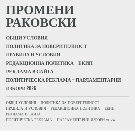
ПРОМЕНИ
РАКОВСКИ
ОБЩИ УСЛОВИЯ
ПОЛИТИКА ЗА ПОВЕРИТЕЛНОСТ
ПРАВИЛА И УСЛОВИЯ
РЕДАКЦИОННА ПОЛИТИКА
ЕКИП
РЕКЛАМА В САЙТА
ПОЛИТИЧЕСКА РЕКЛАМА – ПАРЛАМЕНТАРНИ
ИЗБОРИ 2026
ОБЩИ УСЛОВИЯ
ПОЛИТИКА ЗА ПОВЕРИТЕЛНОСТ
ПРАВИЛА И УСЛОВИЯ
РЕДАКЦИОННА ПОЛИТИКА
ЕКИП
РЕКЛАМА В САЙТА
ПОЛИТИЧЕСКА РЕКЛАМА – ПАРЛАМЕНТАРНИ ИЗБОРИ 2026