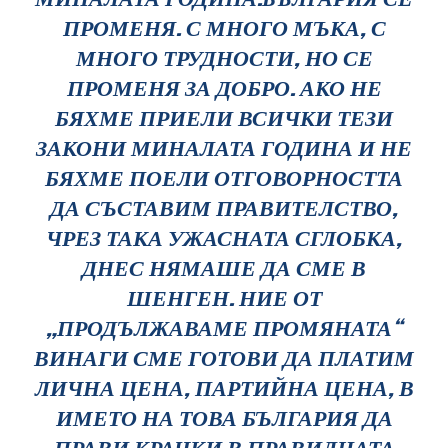
ПРОМЕНЯ. С МНОГО МЪКА, С
МНОГО ТРУДНОСТИ, НО СЕ
ПРОМЕНЯ ЗА ДОБРО. АКО НЕ
БЯХМЕ ПРИЕЛИ ВСИЧКИ ТЕЗИ
ЗАКОНИ МИНАЛАТА ГОДИНА И НЕ
БЯХМЕ ПОЕЛИ ОТГОВОРНОСТТА
ДА СЪСТАВИМ ПРАВИТЕЛСТВО,
ЧРЕЗ ТАКА УЖАСНАТА СГЛОБКА,
ДНЕС НЯМАШЕ ДА СМЕ В
ШЕНГЕН. НИЕ ОТ
„ПРОДЪЛЖАВАМЕ ПРОМЯНАТА“
ВИНАГИ СМЕ ГОТОВИ ДА ПЛАТИМ
ЛИЧНА ЦЕНА, ПАРТИЙНА ЦЕНА, В
ИМЕТО НА ТОВА БЪЛГАРИЯ ДА
ПРАВИ КРАЧКИ В ПРАВИЛНАТА