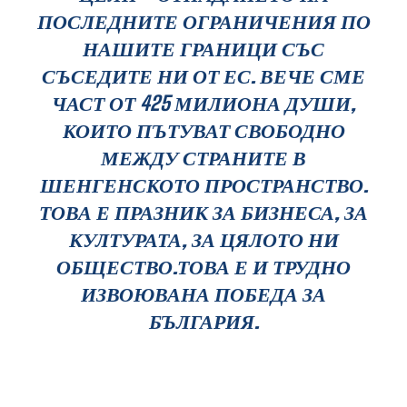
ПОСЛЕДНИТЕ ОГРАНИЧЕНИЯ ПО
НАШИТЕ ГРАНИЦИ СЪС
СЪСЕДИТЕ НИ ОТ ЕС. ВЕЧЕ СМЕ
ЧАСТ ОТ 425 МИЛИОНА ДУШИ,
КОИТО ПЪТУВАТ СВОБОДНО
МЕЖДУ СТРАНИТЕ В
ШЕНГЕНСКОТО ПРОСТРАНСТВО.
ТОВА Е ПРАЗНИК ЗА БИЗНЕСА, ЗА
КУЛТУРАТА, ЗА ЦЯЛОТО НИ
ОБЩЕСТВО.ТОВА Е И ТРУДНО
ИЗВОЮВАНА ПОБЕДА ЗА
БЪЛГАРИЯ.