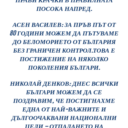
ПОСОКА НАПРЕД.
АСЕН ВАСИЛЕВ: ЗА ПРЪВ ПЪТ ОТ
80 ГОДИНИ МОЖЕМ ДА ПЪТУВАМЕ
ДО БЕЛОМОРИЕТО ОТ БЪЛГАРИЯ
БЕЗ ГРАНИЧЕН КОНТРОЛ.ТОВА Е
ПОСТИЖЕНИЕ НА НЯКОЛКО
ПОКОЛЕНИЯ БЪЛГАРИ.
НИКОЛАЙ ДЕНКОВ: ДНЕС ВСИЧКИ
БЪЛГАРИ МОЖЕМ ДА СЕ
ПОЗДРАВИМ, ЧЕ ПОСТИГНАХМЕ
ЕДНА ОТ НАЙ-ВАЖНИТЕ И
ДЪЛГООЧАКВАНИ НАЦИОНАЛНИ
ЦЕЛИ – ОТПАДАНЕТО НА