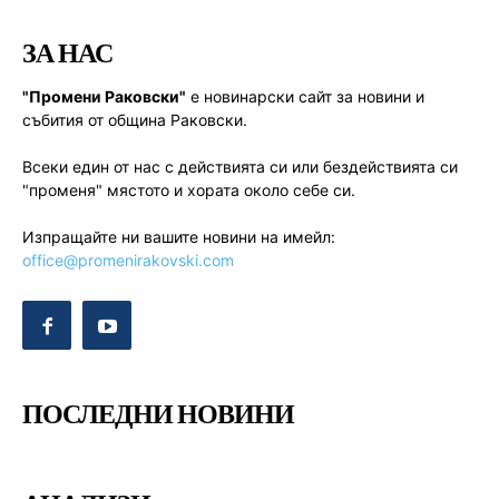
ЗА НАС
"Промени Раковски"
е новинарски сайт за новини и
събития от община Раковски.
Всеки един от нас с действията си или бездействията си
"променя" мястото и хората около себе си.
Изпращайте ни вашите новини на имейл:
office@promenirakovski.com
ПОСЛЕДНИ НОВИНИ