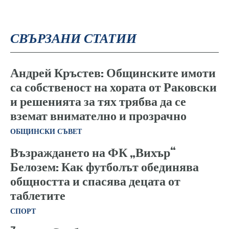
СВЪРЗАНИ СТАТИИ
Андрей Кръстев: Общинските имоти
са собственост на хората от Раковски
и решенията за тях трябва да се
вземат внимателно и прозрачно
ОБЩИНСКИ СЪВЕТ
Възраждането на ФК „Вихър“
Белозем: Как футболът обединява
общността и спасява децата от
таблетите
СПОРТ