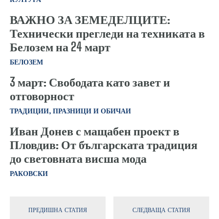
ВАЖНО ЗА ЗЕМЕДЕЛЦИТЕ:
Технически прегледи на техниката в
Белозем на 24 март
БЕЛОЗЕМ
3 март: Свободата като завет и
отговорност
ТРАДИЦИИ, ПРАЗНИЦИ И ОБИЧАИ
Иван Донев с мащабен проект в
Пловдив: От българската традиция
до световната висша мода
РАКОВСКИ
ПРЕДИШНА СТАТИЯ
СЛЕДВАЩА СТАТИЯ