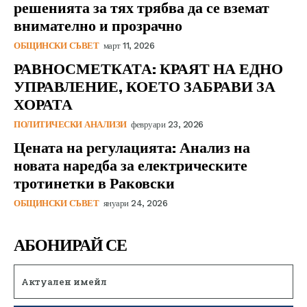
решенията за тях трябва да се вземат
внимателно и прозрачно
ОБЩИНСКИ СЪВЕТ
март 11, 2026
РАВНОСМЕТКАТА: КРАЯТ НА ЕДНО
УПРАВЛЕНИЕ, КОЕТО ЗАБРАВИ ЗА
ХОРАТА
ПОЛИТИЧЕСКИ АНАЛИЗИ
февруари 23, 2026
Цената на регулацията: Анализ на
новата наредба за електрическите
тротинетки в Раковски
ОБЩИНСКИ СЪВЕТ
януари 24, 2026
АБОНИРАЙ СЕ