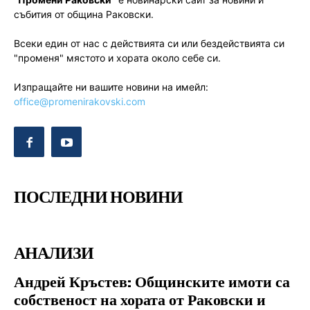
събития от община Раковски.
Всеки един от нас с действията си или бездействията си
"променя" мястото и хората около себе си.
Изпращайте ни вашите новини на имейл:
office@promenirakovski.com
ПОСЛЕДНИ НОВИНИ
АНАЛИЗИ
Андрей Кръстев: Общинските имоти са
собственост на хората от Раковски и