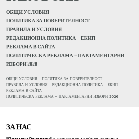
ОБЩИ УСЛОВИЯ
ПОЛИТИКА ЗА ПОВЕРИТЕЛНОСТ
ПРАВИЛА И УСЛОВИЯ
РЕДАКЦИОННА ПОЛИТИКА
ЕКИП
РЕКЛАМА В САЙТА
ПОЛИТИЧЕСКА РЕКЛАМА – ПАРЛАМЕНТАРНИ
ИЗБОРИ 2026
ОБЩИ УСЛОВИЯ
ПОЛИТИКА ЗА ПОВЕРИТЕЛНОСТ
ПРАВИЛА И УСЛОВИЯ
РЕДАКЦИОННА ПОЛИТИКА
ЕКИП
РЕКЛАМА В САЙТА
ПОЛИТИЧЕСКА РЕКЛАМА – ПАРЛАМЕНТАРНИ ИЗБОРИ 2026
ЗА НАС
"Промени Раковски"
е новинарски сайт за новини и