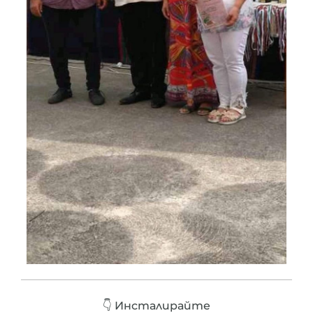
👇 Инсталирайте