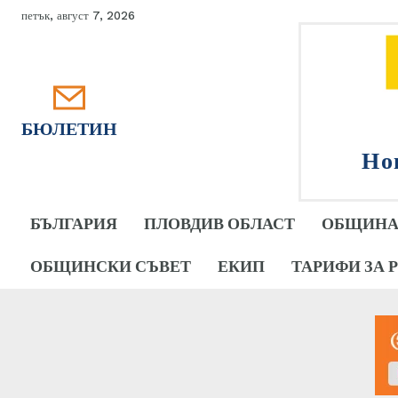
петък, август 7, 2026
БЮЛЕТИН
Но
БЪЛГАРИЯ
ПЛОВДИВ ОБЛАСТ
ОБЩИНА
ОБЩИНСКИ СЪВЕТ
ЕКИП
ТАРИФИ ЗА 