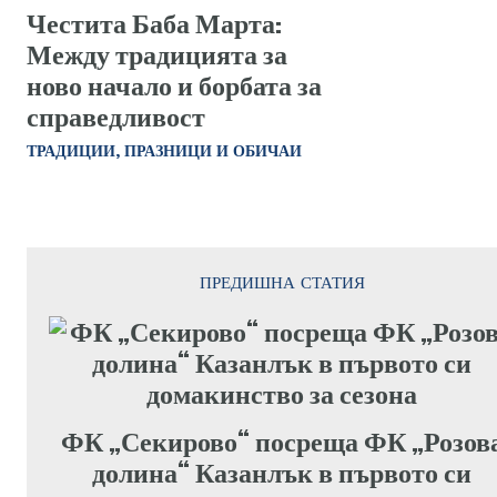
Честита Баба Марта:
Между традицията за
ново начало и борбата за
справедливост
ТРАДИЦИИ, ПРАЗНИЦИ И ОБИЧАИ
ПРЕДИШНА СТАТИЯ
ФК „Секирово“ посреща ФК „Розов
долина“ Казанлък в първото си