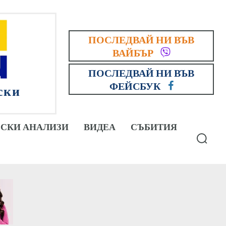
ПОСЛЕДВАЙ НИ ВЪВ
ВАЙБЪР
ПОСЛЕДВАЙ НИ ВЪВ
ФЕЙСБУК
ски
СКИ АНАЛИЗИ
ВИДЕА
СЪБИТИЯ