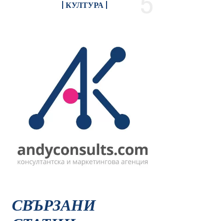
КУЛТУРА
СВЪРЗАНИ