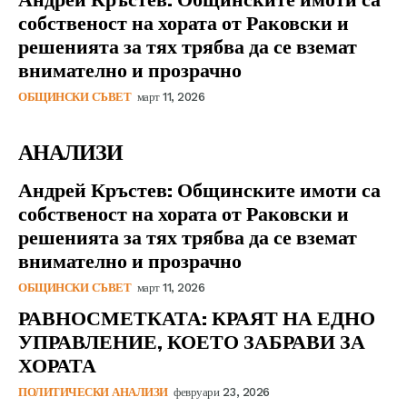
собственост на хората от Раковски и
решенията за тях трябва да се вземат
внимателно и прозрачно
ОБЩИНСКИ СЪВЕТ
март 11, 2026
АНАЛИЗИ
Андрей Кръстев: Общинските имоти са
собственост на хората от Раковски и
решенията за тях трябва да се вземат
внимателно и прозрачно
ОБЩИНСКИ СЪВЕТ
март 11, 2026
РАВНОСМЕТКАТА: КРАЯТ НА ЕДНО
УПРАВЛЕНИЕ, КОЕТО ЗАБРАВИ ЗА
ХОРАТА
ПОЛИТИЧЕСКИ АНАЛИЗИ
февруари 23, 2026