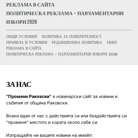
РЕКЛАМА В САЙТА
ПОЛИТИЧЕСКА РЕКЛАМА – ПАРЛАМЕНТАРНИ
ИЗБОРИ 2026
ОБЩИ УСЛОВИЯ
ПОЛИТИКА ЗА ПОВЕРИТЕЛНОСТ
ПРАВИЛА И УСЛОВИЯ
РЕДАКЦИОННА ПОЛИТИКА
ЕКИП
РЕКЛАМА В САЙТА
ПОЛИТИЧЕСКА РЕКЛАМА – ПАРЛАМЕНТАРНИ ИЗБОРИ 2026
ЗА НАС
"Промени Раковски"
е новинарски сайт за новини и
събития от община Раковски.
Всеки един от нас с действията си или бездействията си
"променя" мястото и хората около себе си.
Изпращайте ни вашите новини на имейл: