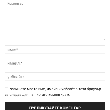
запишете моето име, имейл и уебсайт в този браузър
за следващия път, когато коментирам.