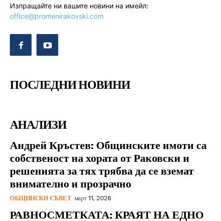
Изпращайте ни вашите новини на имейл:
office@promenirakovski.com
ПОСЛЕДНИ НОВИНИ
АНАЛИЗИ
Андрей Кръстев: Общинските имоти са
собственост на хората от Раковски и
решенията за тях трябва да се вземат
внимателно и прозрачно
ОБЩИНСКИ СЪВЕТ
март 11, 2026
РАВНОСМЕТКАТА: КРАЯТ НА ЕДНО