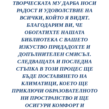
ТВОРЧЕСКАТА МУ ДАРБА НОСИ
РАДОСТ И УДОВОЛСТВИЕ НА
ВСИЧКИ, КОЙТО Я ВИДЯТ.
БЛАГОДАРИМ ВИ, ЧЕ
ОБОГАТИХТЕ НАШАТА
БИБЛИОТЕКА С ВАШЕТО
ИЗКУСТВО ПРИДАДОХТЕ И
ДОПЪЛНИТЕЛЕН СМИСЪЛ.
СЛЕДВАЩАТА И ПОСЛЕДНА
СТЪПКА В ТОЗИ ПРОЦЕС ЩЕ
БЪДЕ ПОСТАВЯНЕТО НА
КЛИМАТИЦИ, КОЕТО ЩЕ
ПРИКЛЮЧИ ОБРАЗОВАТЕЛНОТО
НИ ПРОСТРАНСТВО И ЩЕ
ОСИГУРИ КОМФОРТ И