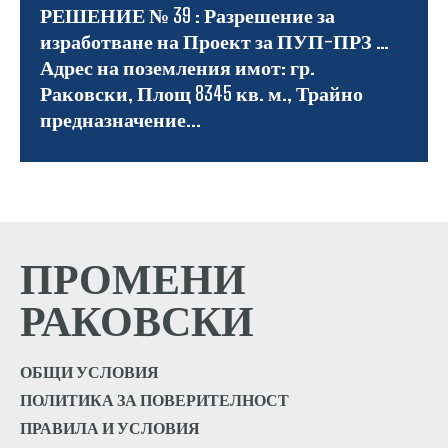
РЕШЕНИЕ № 39 : Разрешение за
изработване на Проект за ПУП-ПРЗ …
Адрес на поземления имот: гр.
Раковски, Площ 8345 кв. м., Трайно
предназначение...
ПРОМЕНИ
РАКОВСКИ
ОБЩИ УСЛОВИЯ
ПОЛИТИКА ЗА ПОВЕРИТЕЛНОСТ
ПРАВИЛА И УСЛОВИЯ