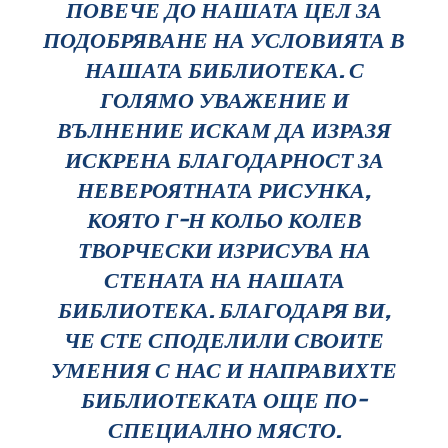
ПОВЕЧЕ ДО НАШАТА ЦЕЛ ЗА
ПОДОБРЯВАНЕ НА УСЛОВИЯТА В
НАШАТА БИБЛИОТЕКА. С
ГОЛЯМО УВАЖЕНИЕ И
ВЪЛНЕНИЕ ИСКАМ ДА ИЗРАЗЯ
ИСКРЕНА БЛАГОДАРНОСТ ЗА
НЕВЕРОЯТНАТА РИСУНКА,
КОЯТО Г-Н КОЛЬО КОЛЕВ
ТВОРЧЕСКИ ИЗРИСУВА НА
СТЕНАТА НА НАШАТА
БИБЛИОТЕКА. БЛАГОДАРЯ ВИ,
ЧЕ СТЕ СПОДЕЛИЛИ СВОИТЕ
УМЕНИЯ С НАС И НАПРАВИХТЕ
БИБЛИОТЕКАТА ОЩЕ ПО-
СПЕЦИАЛНО МЯСТО.