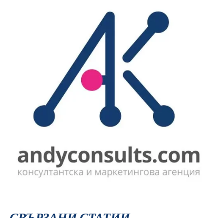
СВЪРЗАНИ СТАТИИ