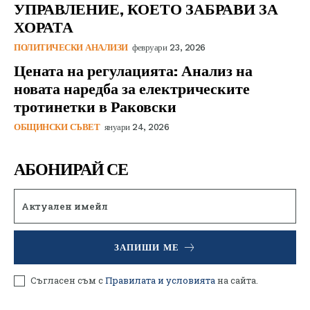
УПРАВЛЕНИЕ, КОЕТО ЗАБРАВИ ЗА
ХОРАТА
ПОЛИТИЧЕСКИ АНАЛИЗИ
февруари 23, 2026
Цената на регулацията: Анализ на
новата наредба за електрическите
тротинетки в Раковски
ОБЩИНСКИ СЪВЕТ
януари 24, 2026
АБОНИРАЙ СЕ
ЗАПИШИ МЕ
Съгласен съм с
Правилата и условията
на сайта.