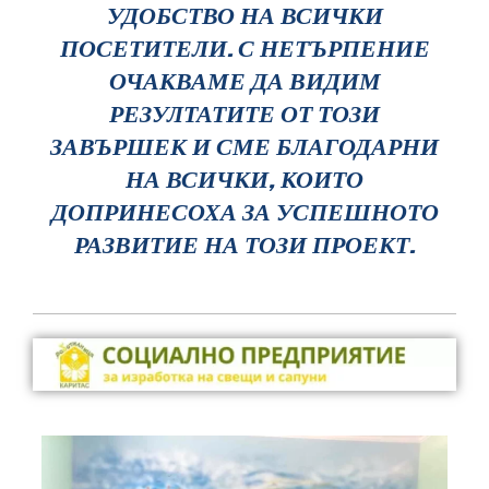
УДОБСТВО НА ВСИЧКИ
ПОСЕТИТЕЛИ. С НЕТЪРПЕНИЕ
ОЧАКВАМЕ ДА ВИДИМ
РЕЗУЛТАТИТЕ ОТ ТОЗИ
ЗАВЪРШЕК И СМЕ БЛАГОДАРНИ
НА ВСИЧКИ, КОИТО
ДОПРИНЕСОХА ЗА УСПЕШНОТО
РАЗВИТИЕ НА ТОЗИ ПРОЕКТ.