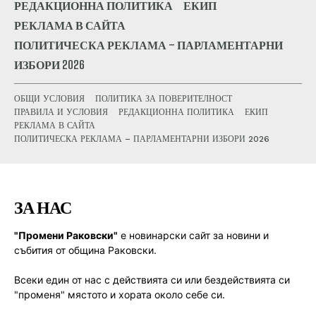
РЕДАКЦИОННА ПОЛИТИКА
ЕКИП
РЕКЛАМА В САЙТА
ПОЛИТИЧЕСКА РЕКЛАМА – ПАРЛАМЕНТАРНИ
ИЗБОРИ 2026
ОБЩИ УСЛОВИЯ
ПОЛИТИКА ЗА ПОВЕРИТЕЛНОСТ
ПРАВИЛА И УСЛОВИЯ
РЕДАКЦИОННА ПОЛИТИКА
ЕКИП
РЕКЛАМА В САЙТА
ПОЛИТИЧЕСКА РЕКЛАМА – ПАРЛАМЕНТАРНИ ИЗБОРИ 2026
ЗА НАС
"Промени Раковски"
е новинарски сайт за новини и
събития от община Раковски.
Всеки един от нас с действията си или бездействията си
"променя" мястото и хората около себе си.