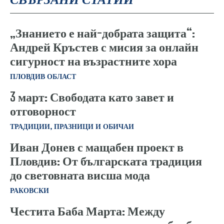
„Знанието е най-добрата защита“:
Андрей Кръстев с мисия за онлайн
сигурност на възрастните хора
ПЛОВДИВ ОБЛАСТ
3 март: Свободата като завет и
отговорност
ТРАДИЦИИ, ПРАЗНИЦИ И ОБИЧАИ
Иван Донев с мащабен проект в
Пловдив: От българската традиция
до световната висша мода
РАКОВСКИ
Честита Баба Марта: Между