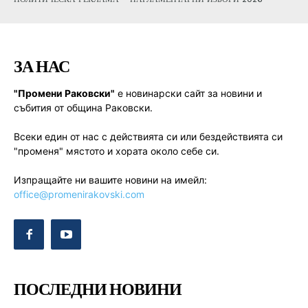
ЗА НАС
"Промени Раковски"
е новинарски сайт за новини и
събития от община Раковски.
Всеки един от нас с действията си или бездействията си
"променя" мястото и хората около себе си.
Изпращайте ни вашите новини на имейл:
office@promenirakovski.com
ПОСЛЕДНИ НОВИНИ