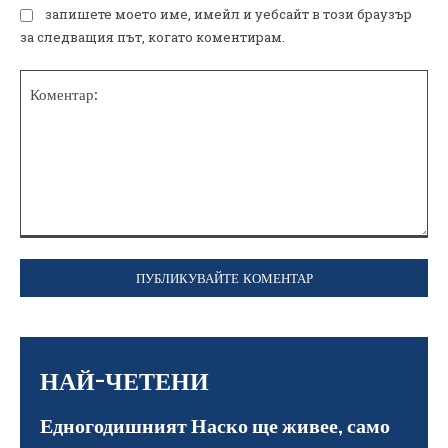
запишете моето име, имейл и уебсайт в този браузър
за следващия път, когато коментирам.
Коментар:
НАЙ-ЧЕТЕНИ
Едногодишният Наско ще живее, само