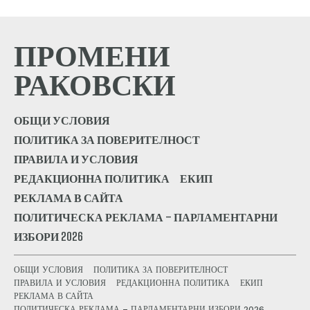
ПРОМЕНИ
РАКОВСКИ
ОБЩИ УСЛОВИЯ
ПОЛИТИКА ЗА ПОВЕРИТЕЛНОСТ
ПРАВИЛА И УСЛОВИЯ
РЕДАКЦИОННА ПОЛИТИКА
ЕКИП
РЕКЛАМА В САЙТА
ПОЛИТИЧЕСКА РЕКЛАМА – ПАРЛАМЕНТАРНИ
ИЗБОРИ 2026
ОБЩИ УСЛОВИЯ
ПОЛИТИКА ЗА ПОВЕРИТЕЛНОСТ
ПРАВИЛА И УСЛОВИЯ
РЕДАКЦИОННА ПОЛИТИКА
ЕКИП
РЕКЛАМА В САЙТА
ПОЛИТИЧЕСКА РЕКЛАМА – ПАРЛАМЕНТАРНИ ИЗБОРИ 2026