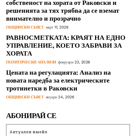
собственост на хората от Раковски и
решенията за тях трябва да се вземат
внимателно и прозрачно
ОБЩИНСКИ СЪВЕТ
март 11, 2026
РАВНОСМЕТКАТА: КРАЯТ НА ЕДНО
УПРАВЛЕНИЕ, КОЕТО ЗАБРАВИ ЗА
ХОРАТА
ПОЛИТИЧЕСКИ АНАЛИЗИ
февруари 23, 2026
Цената на регулацията: Анализ на
новата наредба за електрическите
тротинетки в Раковски
ОБЩИНСКИ СЪВЕТ
януари 24, 2026
АБОНИРАЙ СЕ