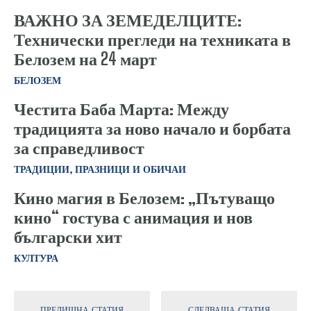
ВАЖНО ЗА ЗЕМЕДЕЛЦИТЕ:
Технически прегледи на техниката в
Белозем на 24 март
БЕЛОЗЕМ
Честита Баба Марта: Между
традицията за ново начало и борбата
за справедливост
ТРАДИЦИИ, ПРАЗНИЦИ И ОБИЧАИ
Кино магия в Белозем: „Пътуващо
кино“ гостува с анимация и нов
български хит
КУЛТУРА
ПРЕДИШНА СТАТИЯ
СЛЕДВАЩА СТАТИЯ