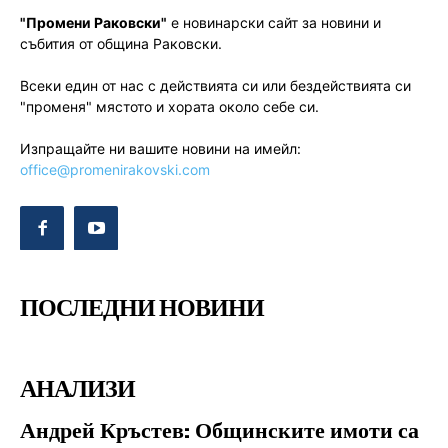
"Промени Раковски"
е новинарски сайт за новини и
събития от община Раковски.
Всеки един от нас с действията си или бездействията си
"променя" мястото и хората около себе си.
Изпращайте ни вашите новини на имейл:
office@promenirakovski.com
ПОСЛЕДНИ НОВИНИ
АНАЛИЗИ
Андрей Кръстев: Общинските имоти са