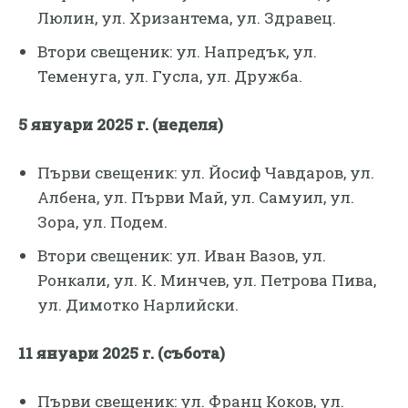
Люлин, ул. Хризантема, ул. Здравец.
Втори свещеник: ул. Напредък, ул.
Теменуга, ул. Гусла, ул. Дружба.
5 януари 2025 г. (неделя)
Първи свещеник: ул. Йосиф Чавдаров, ул.
Албена, ул. Първи Май, ул. Самуил, ул.
Зора, ул. Подем.
Втори свещеник: ул. Иван Вазов, ул.
Ронкали, ул. К. Минчев, ул. Петрова Пива,
ул. Димотко Нарлийски.
11 януари 2025 г. (събота)
Първи свещеник: ул. Франц Коков, ул.