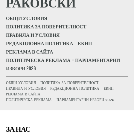
РАКОВСКИ
ОБЩИ УСЛОВИЯ
ПОЛИТИКА ЗА ПОВЕРИТЕЛНОСТ
ПРАВИЛА И УСЛОВИЯ
РЕДАКЦИОННА ПОЛИТИКА
ЕКИП
РЕКЛАМА В САЙТА
ПОЛИТИЧЕСКА РЕКЛАМА – ПАРЛАМЕНТАРНИ
ИЗБОРИ 2026
ОБЩИ УСЛОВИЯ
ПОЛИТИКА ЗА ПОВЕРИТЕЛНОСТ
ПРАВИЛА И УСЛОВИЯ
РЕДАКЦИОННА ПОЛИТИКА
ЕКИП
РЕКЛАМА В САЙТА
ПОЛИТИЧЕСКА РЕКЛАМА – ПАРЛАМЕНТАРНИ ИЗБОРИ 2026
ЗА НАС