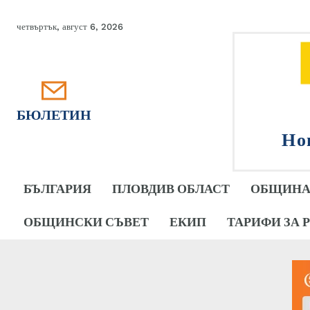
четвъртък, август 6, 2026
БЮЛЕТИН
Но
БЪЛГАРИЯ
ПЛОВДИВ ОБЛАСТ
ОБЩИНА
ОБЩИНСКИ СЪВЕТ
ЕКИП
ТАРИФИ ЗА 