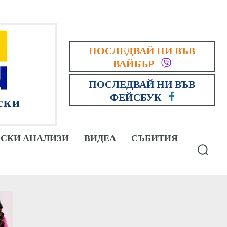
ПОСЛЕДВАЙ НИ ВЪВ
ВАЙБЪР
ПОСЛЕДВАЙ НИ ВЪВ
ФЕЙСБУК
ски
СКИ АНАЛИЗИ
ВИДЕА
СЪБИТИЯ