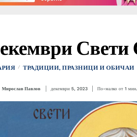
Декември Свети
АРИЯ
ТРАДИЦИИ, ПРАЗНИЦИ И ОБИЧАИ
Мирослав Павлов
По-малко от 1
мин
декември 5, 2023