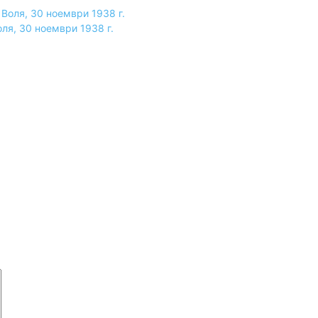
оля, 30 ноември 1938 г.