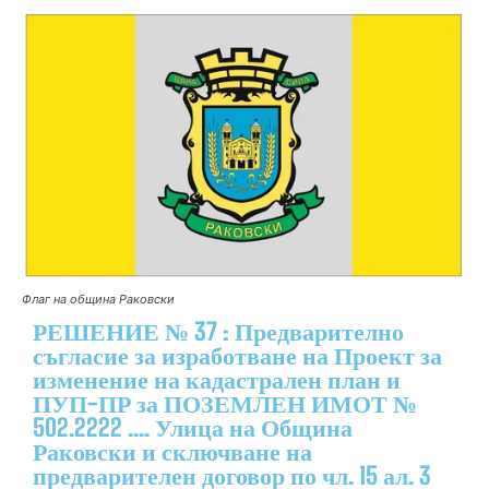
Флаг на община Раковски
РЕШЕНИЕ № 37 : Предварително
съгласие за изработване на Проект за
изменение на кадастрален план и
ПУП-ПР за ПОЗЕМЛЕН ИМОТ №
502.2222 .... Улица на Община
Раковски и сключване на
предварителен договор по чл. 15 ал. 3