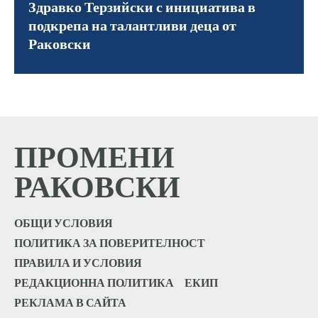
Здравко Терзийски с инициатива в
подкрепа на талантливи деца от
Раковски
ПРОМЕНИ
РАКОВСКИ
ОБЩИ УСЛОВИЯ
ПОЛИТИКА ЗА ПОВЕРИТЕЛНОСТ
ПРАВИЛА И УСЛОВИЯ
РЕДАКЦИОННА ПОЛИТИКА
ЕКИП
РЕКЛАМА В САЙТА