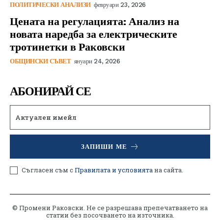
ПОЛИТИЧЕСКИ АНАЛИЗИ
февруари 23, 2026
Цената на регулацията: Анализ на
новата наредба за електрическите
тротинетки в Раковски
ОБЩИНСКИ СЪВЕТ
януари 24, 2026
АБОНИРАЙ СЕ
ЗАПИШИ МЕ
Съгласен съм с
Правилата и условията
на сайта.
© Промени Раковски. Не се разрешава препечатването на
статии без посочването на източника.