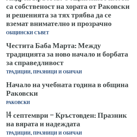
са собственост на хората от Раковски
и решенията за тях трябва да се
вземат внимателно и прозрачно
ОБЩИНСКИ СЪВЕТ
Честита Баба Марта: Между
традицията за ново начало и борбата
за справедливост
ТРАДИЦИИ, ПРАЗНИЦИ И ОБИЧАИ
Начало на учебната година в община
Раковски
РАКОВСКИ
14 септември – Кръстовден: Празник
на вярата и надеждата
ТРАДИЦИИ, ПРАЗНИЦИ И ОБИЧАИ