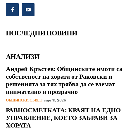
ПОСЛЕДНИ НОВИНИ
АНАЛИЗИ
Андрей Кръстев: Общинските имоти са
собственост на хората от Раковски и
решенията за тях трябва да се вземат
внимателно и прозрачно
ОБЩИНСКИ СЪВЕТ
март 11, 2026
РАВНОСМЕТКАТА: КРАЯТ НА ЕДНО
УПРАВЛЕНИЕ, КОЕТО ЗАБРАВИ ЗА
ХОРАТА