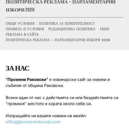
ПОЛИТИЧЕСКА РЕКЛАМА – ПАРЛАМЕНТАРНИ
ИЗБОРИ 2026
ОБЩИ УСЛОВИЯ
ПОЛИТИКА ЗА ПОВЕРИТЕЛНОСТ
ПРАВИЛА И УСЛОВИЯ
РЕДАКЦИОННА ПОЛИТИКА
ЕКИП
РЕКЛАМА В САЙТА
ПОЛИТИЧЕСКА РЕКЛАМА – ПАРЛАМЕНТАРНИ ИЗБОРИ 2026
ЗА НАС
"Промени Раковски"
е новинарски сайт за новини и
събития от община Раковски.
Всеки един от нас с действията си или бездействията си
"променя" мястото и хората около себе си.
Изпращайте ни вашите новини на имейл:
office@promenirakovski.com