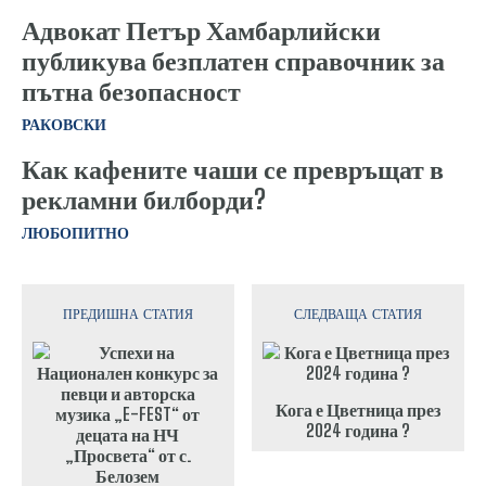
Адвокат Петър Хамбарлийски
публикува безплатен справочник за
пътна безопасност
РАКОВСКИ
Как кафените чаши се превръщат в
рекламни билборди?
ЛЮБОПИТНО
ПРЕДИШНА СТАТИЯ
СЛЕДВАЩА СТАТИЯ
Кога е Цветница през
2024 година ?