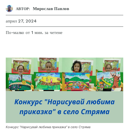
Мирослав Павлов
АВТОР:
април 27, 2024
за четене
По-малко от 1
мин.
Конкурс "Нарисувай любима приказка" в село Стряма