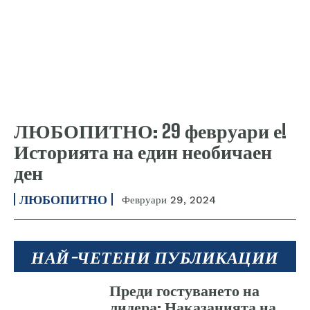
ЛЮБОПИТНО: 29 февруари е!
Историята на един необичаен
ден
ЛЮБОПИТНО
Февруари 29, 2024
НАЙ-ЧЕТЕНИ ПУБЛИКАЦИИ
Преди гостуването на
лидера: Наказанията на