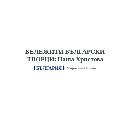
БЕЛЕЖИТИ БЪЛГАРСКИ
ТВОРЦИ: Паша Христова
БЪЛГАРИЯ
Мирослав Павлов