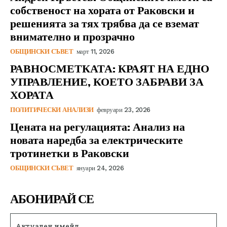
собственост на хората от Раковски и
решенията за тях трябва да се вземат
внимателно и прозрачно
ОБЩИНСКИ СЪВЕТ
март 11, 2026
РАВНОСМЕТКАТА: КРАЯТ НА ЕДНО
УПРАВЛЕНИЕ, КОЕТО ЗАБРАВИ ЗА
ХОРАТА
ПОЛИТИЧЕСКИ АНАЛИЗИ
февруари 23, 2026
Цената на регулацията: Анализ на
новата наредба за електрическите
тротинетки в Раковски
ОБЩИНСКИ СЪВЕТ
януари 24, 2026
АБОНИРАЙ СЕ