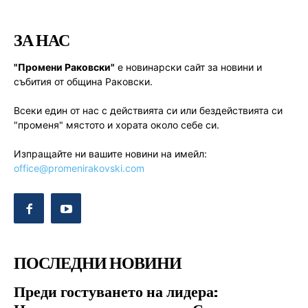
ЗА НАС
"Промени Раковски"
е новинарски сайт за новини и
събития от община Раковски.
Всеки един от нас с действията си или бездействията си
"променя" мястото и хората около себе си.
Изпращайте ни вашите новини на имейл:
office@promenirakovski.com
ПОСЛЕДНИ НОВИНИ
Преди гостуването на лидера: