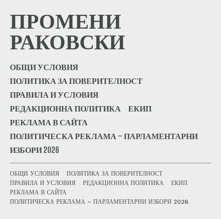
ПРОМЕНИ
РАКОВСКИ
ОБЩИ УСЛОВИЯ
ПОЛИТИКА ЗА ПОВЕРИТЕЛНОСТ
ПРАВИЛА И УСЛОВИЯ
РЕДАКЦИОННА ПОЛИТИКА
ЕКИП
РЕКЛАМА В САЙТА
ПОЛИТИЧЕСКА РЕКЛАМА – ПАРЛАМЕНТАРНИ
ИЗБОРИ 2026
ОБЩИ УСЛОВИЯ
ПОЛИТИКА ЗА ПОВЕРИТЕЛНОСТ
ПРАВИЛА И УСЛОВИЯ
РЕДАКЦИОННА ПОЛИТИКА
ЕКИП
РЕКЛАМА В САЙТА
ПОЛИТИЧЕСКА РЕКЛАМА – ПАРЛАМЕНТАРНИ ИЗБОРИ 2026