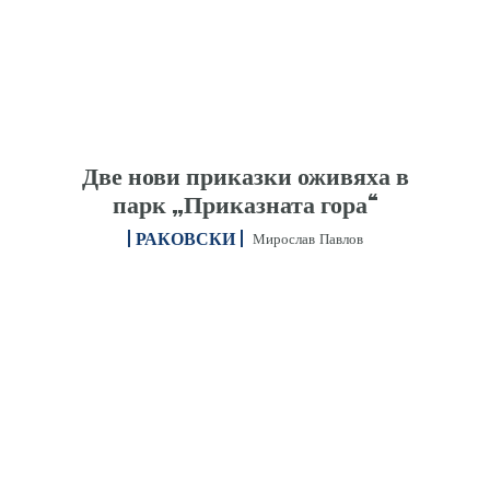
Две нови приказки оживяха в
парк „Приказната гора“
РАКОВСКИ
Мирослав Павлов